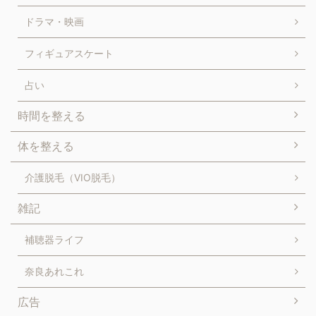
ドラマ・映画
フィギュアスケート
占い
時間を整える
体を整える
介護脱毛（VIO脱毛）
雑記
補聴器ライフ
奈良あれこれ
広告