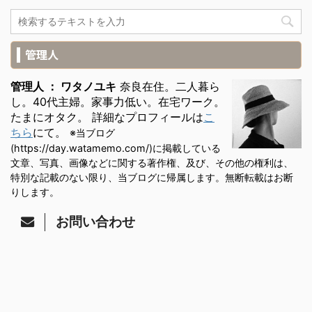
管理人
管理人 ： ワタノユキ
奈良在住。二人暮ら
し。40代主婦。家事力低い。在宅ワーク。
たまにオタク。 詳細なプロフィールは
こ
ちら
にて。
※当ブログ
(https://day.watamemo.com/)に掲載している
文章、写真、画像などに関する著作権、及び、その他の権利は、
特別な記載のない限り、当ブログに帰属します。無断転載はお断
りします。
お問い合わせ