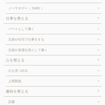
ノーマネデー（ NMD ）
仕事を整える
パートとして働く
主婦が在宅で仕事をする
主婦が派遣社員として働く
心を整える
心を見つめる
人間関係
趣味を整える
読書