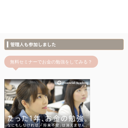
管理人も参加しました
無料セミナーでお金の勉強をしてみる？