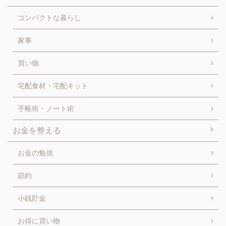
コンパクトな暮らし
家事
買い物
宅配食材・宅配キット
手帳術・ノート術
お金を整える
お金の勉強
節約
小銭貯金
お得に買い物