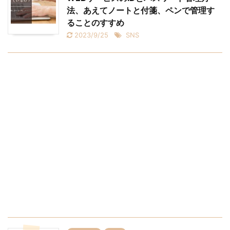
法、あえてノートと付箋、ペンで管理す
ることのすすめ
2023/9/25
SNS