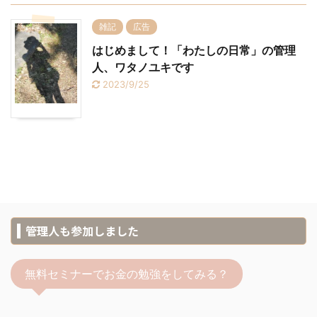
雑記
広告
はじめまして！「わたしの日常」の管理
人、ワタノユキです
2023/9/25
管理人も参加しました
無料セミナーでお金の勉強をしてみる？