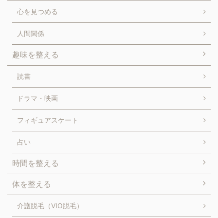
心を見つめる
人間関係
趣味を整える
読書
ドラマ・映画
フィギュアスケート
占い
時間を整える
体を整える
介護脱毛（VIO脱毛）