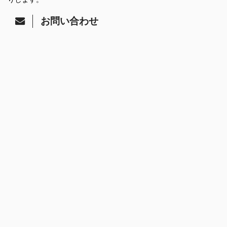
お問い合わせ