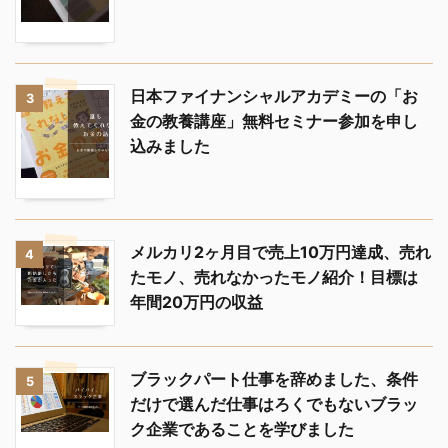
日本ファイナンシャルアカデミーの「お
3
金の教養講座」無料セミナー参加を申し
込みました
メルカリ2ヶ月目で売上10万円達成、売れ
4
たモノ、売れなかったモノ紹介！目標は
年間20万円の収益
ブラックパート仕事を辞めました、条件
5
だけで選んだ仕事はろくでもないブラッ
ク企業であることを学びました