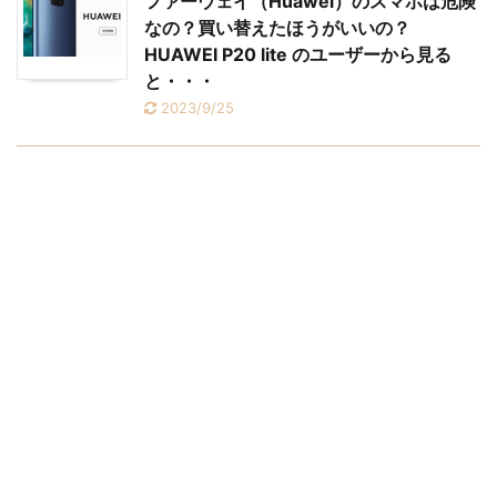
ファーウェイ（Huawei）のスマホは危険
なの？買い替えたほうがいいの？
HUAWEI P20 lite のユーザーから見る
と・・・
2023/9/25