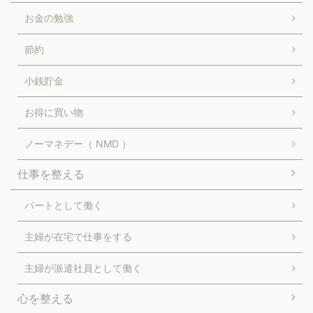
お金の勉強
節約
小銭貯金
お得に買い物
ノーマネデー（ NMD ）
仕事を整える
パートとして働く
主婦が在宅で仕事をする
主婦が派遣社員として働く
心を整える