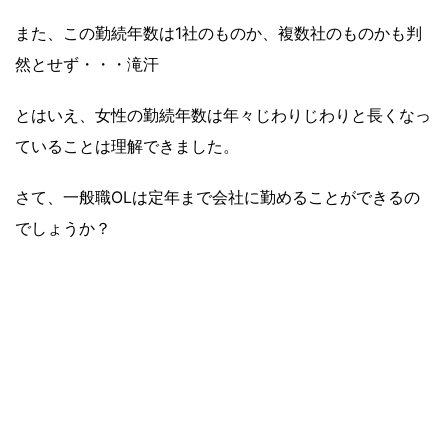
また、この勤続年数は1社のものか、複数社のものかも判
然とせず・・・滝汗
とはいえ、女性の勤続年数は年々じわりじわりと長くなっ
ていることは理解できました。
さて、一般職OLは定年まで会社に勤めることができるの
でしょうか？