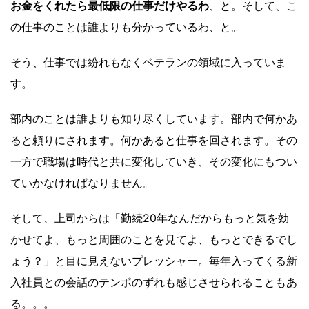
お金をくれたら最低限の仕事だけやるわ
、と。そして、こ
の仕事のことは誰よりも分かっているわ、と。
そう、仕事では紛れもなくベテランの領域に入っていま
す。
部内のことは誰よりも知り尽くしています。部内で何かあ
ると頼りにされます。何かあると仕事を回されます。その
一方で職場は時代と共に変化していき、その変化にもつい
ていかなければなりません。
そして、上司からは「勤続20年なんだからもっと気を効
かせてよ、もっと周囲のことを見てよ、もっとできるでし
ょう？」と目に見えないプレッシャー。毎年入ってくる新
入社員との会話のテンポのずれも感じさせられることもあ
る。。。