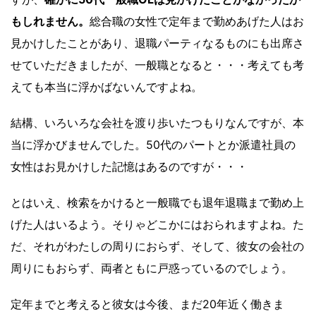
もしれません。
総合職の女性で定年まで勤めあげた人はお
見かけしたことがあり、退職パーティなるものにも出席さ
せていただきましたが、一般職となると・・・考えても考
えても本当に浮かばないんですよね。
結構、いろいろな会社を渡り歩いたつもりなんですが、本
当に浮かびませんでした。50代のパートとか派遣社員の
女性はお見かけした記憶はあるのですが・・・
とはいえ、検索をかけると一般職でも退年退職まで勤め上
げた人はいるよう。そりゃどこかにはおられますよね。た
だ、それがわたしの周りにおらず、そして、彼女の会社の
周りにもおらず、両者ともに戸惑っているのでしょう。
定年までと考えると彼女は今後、まだ20年近く働きま