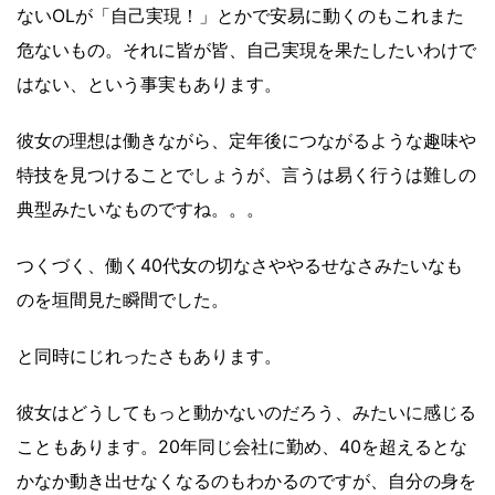
ないOLが「自己実現！」とかで安易に動くのもこれまた
危ないもの。それに皆が皆、自己実現を果たしたいわけで
はない、という事実もあります。
彼女の理想は働きながら、定年後につながるような趣味や
特技を見つけることでしょうが、言うは易く行うは難しの
典型みたいなものですね。。。
つくづく、働く40代女の切なさややるせなさみたいなも
のを垣間見た瞬間でした。
と同時にじれったさもあります。
彼女はどうしてもっと動かないのだろう、みたいに感じる
こともあります。20年同じ会社に勤め、40を超えるとな
かなか動き出せなくなるのもわかるのですが、自分の身を