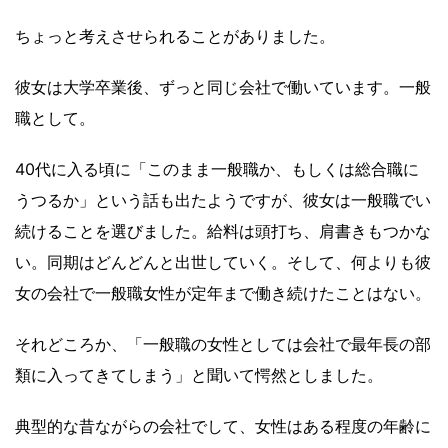
ちょっと考えさせられることがありました。
彼女は大学卒業後、ずっと同じ会社で働いています。一般
職として。
40代に入る頃に「このまま一般職か、もしくは総合職に
うつるか」という話も出たようですが、彼女は一般職でい
続けることを選びました。給料は頭打ち、肩書きもつかな
い。同期はどんどんと出世していく。そして、何よりも彼
女の会社で一般職女性が定年まで働き続けたことはない。
それどころか、「一般職の女性としては会社で最年長の部
類に入ってきてしまう」と聞いて愕然としました。
典型的な昔ながらの会社でして、女性はある程度の年齢に