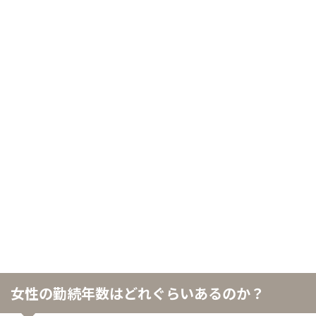
女性の勤続年数はどれぐらいあるのか？