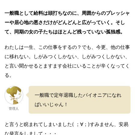
一般職として給料は頭打ちなのに、周囲からのプレッシャ
ーや居心地の悪さだけがどんどんと広がっていく。そし
て、同期の女の子たちはほとんど残っていない孤独感。
わたしは一生、この仕事をするの？でも、今更、他の仕事
に移れない。しがみつくしかない、しがみつくしかない、
と言い聞かせるとますます会社にいることが辛くなってく
る。
一般職で定年退職したパイオニアになれ
ばいいじゃん！
管理人
と言うと睨まれてしまいました( ；∀；)すみません、安易
な発言をしまして・・・