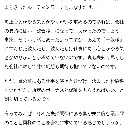
まりきったルーティンワークをこなすだけ。
向上心とかやる気とかやりがいを求めるのであれば、会社
の要請に従い「総合職」になっても良かったのでしょう。
事実、そういう話もあったようですが、あえて「一般職」
に甘んじた彼女たち。彼女たちは仕事に向上心とかやる気
とかやりがいとか求めていないのです。裏も表知り尽くし
た会社に対して甘い幻想も期待も抱いていないのです。
ただ、目の前にある仕事を淡々と片づけ、決まったお給料
をいただき、所定のボーナスと保証をもらえればいい、と
割り切っているのです。
言ってみれば、冷めた夫婦関係にある妻が夫に臨む最低限
のことと同様のことを会社に求めている感じでしょうか。