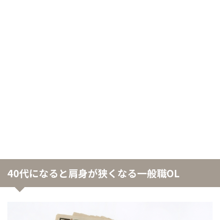
40代になると肩身が狭くなる一般職OL