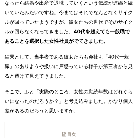
なったら結婚や出産で退職していくという伝統が連綿と続
いていたみたいですね。今まではそれでなんとなくサイク
ルが回っていたようですが、彼女たちの世代でそのサイク
ルが回らなくなってきました。
40代を超えても一般職で
あることを選択した女性社員がでてきました。
結果として、当事者である彼女たちも会社も「40代一般
職」のありようや扱いに戸惑っている様子が第三者から見
ると透けて見えてきました。
そこで、ふと「実際のところ、女性の勤続年数はどれぐら
いになったのだろうか？」と考え込みました。かなり個人
差があるのだろうと思いますが。
目次