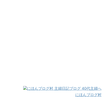
にほんブログ村