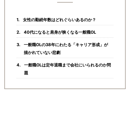
女性の勤続年数はどれぐらいあるのか？
40代になると肩身が狭くなる一般職OL
一般職OLの38年にわたる「キャリア形成」が
描かれていない悲劇
一般職OLは定年退職まで会社にいられるのか問
題