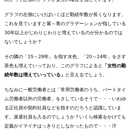
グラフの左側にいけばいくほど勤続年数が長くなります。
これを見ていますと紫～青のグラデーションが指している
30年以上がじわりじわりと増えているのが分かるのでは
ないでしょうか？
その隣の「25～29年」を指す水色、「20～24年」をさす
茶色も増えていっており、このグラフによると
「女性の勤
続年数は増えていっている」
と言えるでしょう。
ちなみに一般労働者とは「常用労働者のうち、パートタイ
ム労働者以外の労働者」をさしているそうで・・・いわゆ
る正社員や契約社員などを指すのだろうと認識していま
す。派遣社員も入るのでしょうか？いくら検索をかけても
定義がイマイチはっきりとしなかったもので・・・汗