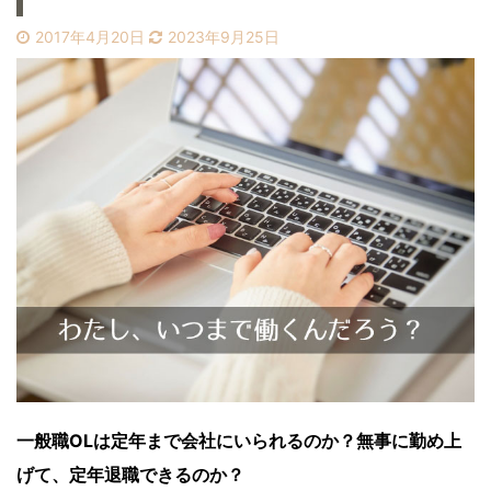
2017年4月20日
2023年9月25日
一般職OLは定年まで会社にいられるのか？無事に勤め上
げて、定年退職できるのか？