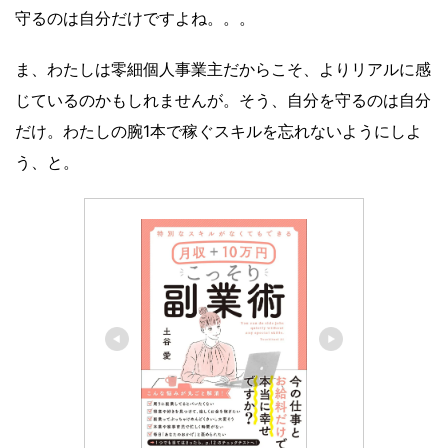
守るのは自分だけですよね。。。
ま、わたしは零細個人事業主だからこそ、よりリアルに感
じているのかもしれませんが。そう、自分を守るのは自分
だけ。わたしの腕1本で稼ぐスキルを忘れないようにしよ
う、と。