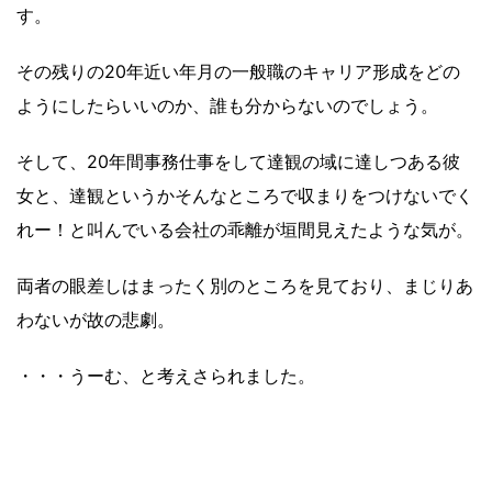
す。
その残りの20年近い年月の一般職のキャリア形成をどの
ようにしたらいいのか、誰も分からないのでしょう。
そして、20年間事務仕事をして達観の域に達しつある彼
女と、達観というかそんなところで収まりをつけないでく
れー！と叫んでいる会社の乖離が垣間見えたような気が。
両者の眼差しはまったく別のところを見ており、まじりあ
わないが故の悲劇。
・・・うーむ、と考えさられました。