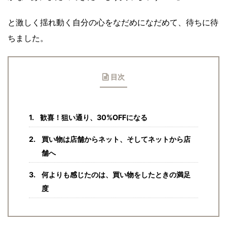
と激しく揺れ動く自分の心をなだめになだめて、待ちに待
ちました。
目次
歓喜！狙い通り、30%OFFになる
買い物は店舗からネット、そしてネットから店
舗へ
何よりも感じたのは、買い物をしたときの満足
度