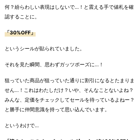
何？紛らわしい表現はしないで…！と震える手で値札を確
認することに。
「30%OFF」
というシールが貼られていました。
それを見た瞬間、思わずガッツポーズに…！
狙っていた商品が狙っていた通りに割引になるとたまりま
せん…！これはわたしだけ？いや、そんなことないよね？
みんな、定価をチェックしてセールを待っているよねー？
と勝手に仲間意識を持って思い込んでいます。
というわけで…