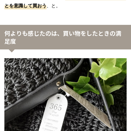
とを意識して買おう
、と。
何よりも感じたのは、買い物をしたときの満
足度