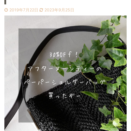
2019年7月22日
2023年9月25日