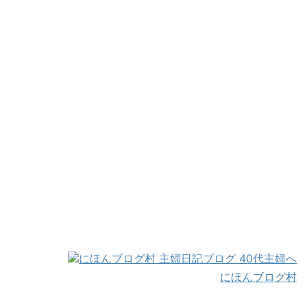
にほんブログ村