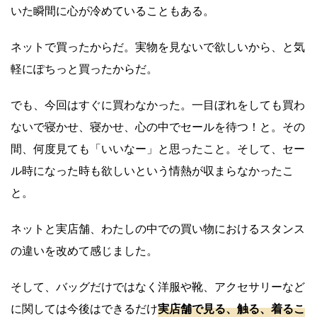
いた瞬間に心が冷めていることもある。
ネットで買ったからだ。実物を見ないで欲しいから、と気
軽にぽちっと買ったからだ。
でも、今回はすぐに買わなかった。一目ぼれをしても買わ
ないで寝かせ、寝かせ、心の中でセールを待つ！と。その
間、何度見ても「いいなー」と思ったこと。そして、セー
ル時になった時も欲しいという情熱が収まらなかったこ
と。
ネットと実店舗、わたしの中での買い物におけるスタンス
の違いを改めて感じました。
そして、バッグだけではなく洋服や靴、アクセサリーなど
に関しては今後はできるだけ
実店舗で見る、触る、着るこ