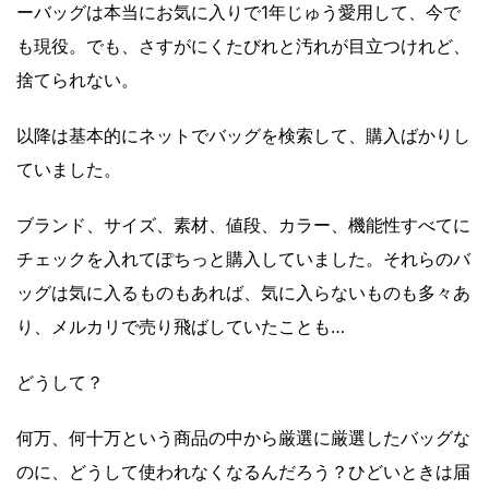
ーバッグは本当にお気に入りで1年じゅう愛用して、今で
も現役。でも、さすがにくたびれと汚れが目立つけれど、
捨てられない。
以降は基本的にネットでバッグを検索して、購入ばかりし
ていました。
ブランド、サイズ、素材、値段、カラー、機能性すべてに
チェックを入れてぽちっと購入していました。それらのバ
ッグは気に入るものもあれば、気に入らないものも多々あ
り、メルカリで売り飛ばしていたことも…
どうして？
何万、何十万という商品の中から厳選に厳選したバッグな
のに、どうして使われなくなるんだろう？ひどいときは届