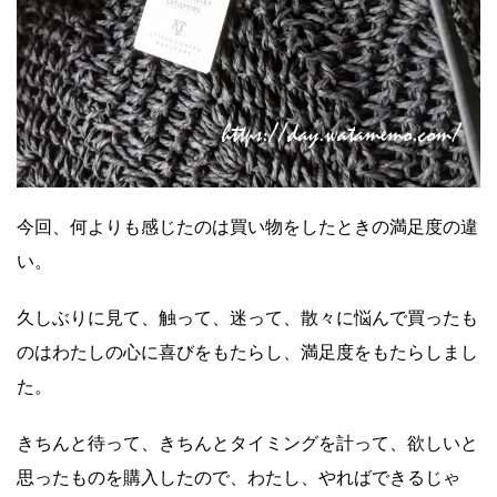
今回、何よりも感じたのは買い物をしたときの満足度の違
い。
久しぶりに見て、触って、迷って、散々に悩んで買ったも
のはわたしの心に喜びをもたらし、満足度をもたらしまし
た。
きちんと待って、きちんとタイミングを計って、欲しいと
思ったものを購入したので、わたし、やればできるじゃ