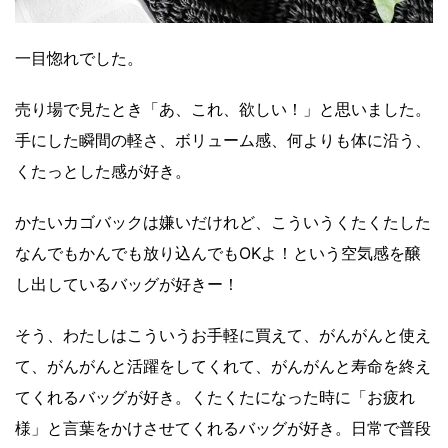
一目惚れでした。
売り場で見たとき「あ、これ、欲しい！」と思いました。
手にした瞬間の軽さ、ボリューム感、何よりも体に沿う、
くたっとした感が好き。
かたいカゴバックは嫌いだけれど、こういうくたくたした
なんでもかんでも放り込んでもOKよ！という空気感を醸
し出しているバッグが好きー！
そう、わたしはこういうお手軽に買えて、がんがんと使え
て、がんがんと活躍をしてくれて、がんがんと寿命を終え
てくれるバッグが好き。くたくたになった時に「お疲れ
様」と言葉をかけさせてくれるバッグが好き。日常で普段