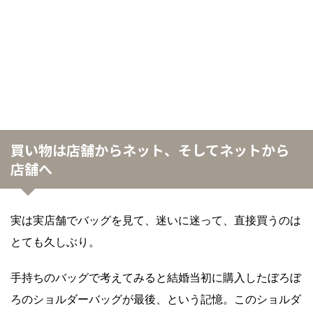
買い物は店舗からネット、そしてネットから
店舗へ
実は実店舗でバッグを見て、迷いに迷って、直接買うのは
とても久しぶり。
手持ちのバッグで考えてみると結婚当初に購入したぼろぼ
ろのショルダーバッグが最後、という記憶。このショルダ