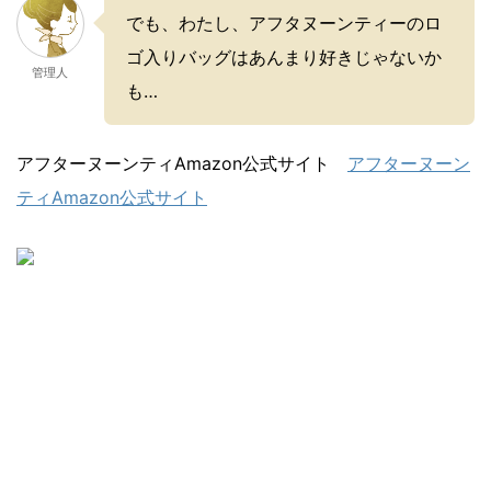
でも、わたし、アフタヌーンティーのロ
ゴ入りバッグはあんまり好きじゃないか
管理人
も…
アフターヌーンティAmazon公式サイト
アフターヌーン
ティAmazon公式サイト