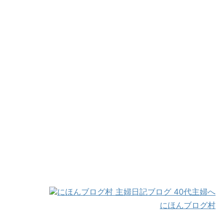
にほんブログ村