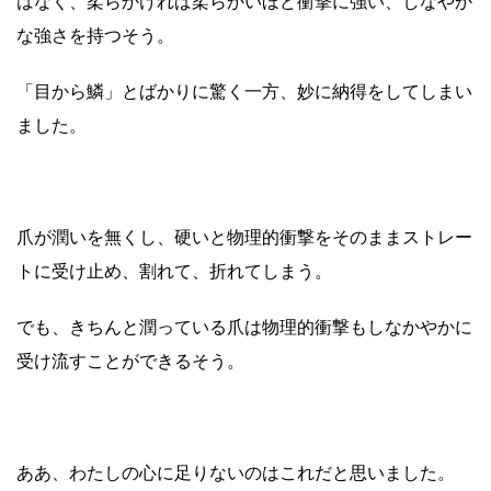
はなく、柔らかければ柔らかいほど衝撃に強い、しなやか
な強さを持つそう。
「目から鱗」とばかりに驚く一方、妙に納得をしてしまい
ました。
爪が潤いを無くし、硬いと物理的衝撃をそのままストレー
トに受け止め、割れて、折れてしまう。
でも、きちんと潤っている爪は物理的衝撃もしなかやかに
受け流すことができるそう。
ああ、わたしの心に足りないのはこれだと思いました。