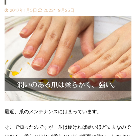
2017年1月5日
2023年9月25日
最近、爪のメンテナンスにはまっています。
そこで知ったのですが、爪は硬ければ硬いほど丈夫なので