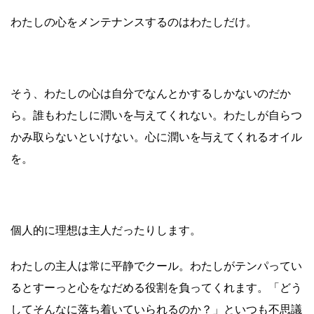
わたしの心をメンテナンスするのはわたしだけ。
そう、わたしの心は自分でなんとかするしかないのだか
ら。誰もわたしに潤いを与えてくれない。わたしが自らつ
かみ取らないといけない。心に潤いを与えてくれるオイル
を。
個人的に理想は主人だったりします。
わたしの主人は常に平静でクール。わたしがテンパってい
るとすーっと心をなだめる役割を負ってくれます。「どう
してそんなに落ち着いていられるのか？」といつも不思議