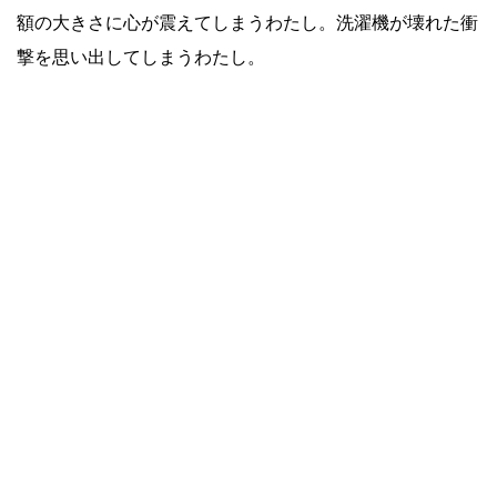
額の大きさに心が震えてしまうわたし。洗濯機が壊れた衝
撃を思い出してしまうわたし。