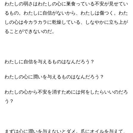
わたしの弱さはわたしの心に巣食っている不安が見せてい
るもの。わたしに自信がないから、わたしは傷つく。わた
しの心は今カラカラに乾燥している、しなやかに立ち上が
ることができないのだ。
わたしに自信を与えるものはなんだろう？
わたしの心に潤いを与えるものはなんだろう？
わたしの心から不安を消すためには何をしたらいいのだろ
う？
まずは心に潤いを与えないとダメ。爪にオイルを与えて、