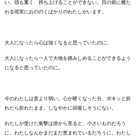
い。頭も重く、持ち上げることができない。目の前に横た
わる現実におののくばかりのわたしがいます。
大人になったら心は強くなると思っていたのに。
大人になったら一人で大地を踏みしめることができるよう
になると思っていたのに。
今のわたしは昔より弱い。心が硬くなった分、ポキッと折
れたら折れたまま。しなやかに回復しそうにない。
わたしが受けた衝撃は傍から見ると、小さいものだろう
に。わたしなんかまだまだ恵まれているだろうに。わたし