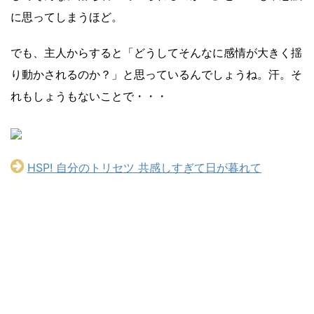
に思ってしまうほど。
でも、主人からすると「どうしてそんなに感情が大きく揺
り動かされるのか？」と思っているんでしょうね。汗。そ
れもしょうもないことで・・・
HSP! 自分のトリセツ 共感しすぎて日が暮れて