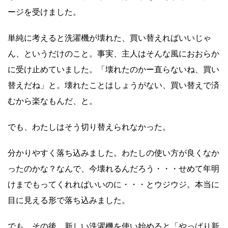
ージを受けました。
単純に考えると洗濯機が壊れた、買い替えればいいじゃ
ん、というだけのこと。事実、主人はそんな風におおらか
に受け止めていました。「壊れたのかー直らないね、買い
替えだね」と。壊れたことはしょうがない、買い替えで済
むから楽なもんだ、と。
でも、わたしはそう切り替えられなかった。
分かりやすく落ち込みました。わたしの使い方が良くなか
ったのかな？なんで、今壊れるんだろう・・・せめて年明
けまでもってくれればいいのに・・・とウジウジ。本当に
目に見える形で落ち込みました。
でも、その後、新しい洗濯機を使い始めると「やっぱり新