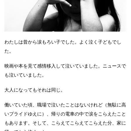
わたしは昔から涙もろい子でした。よく泣く子どもでし
た。
映画や本を見て感情移入して泣いていました。ニュースで
も泣いていました。
大人になってもそれは同じ。
働いていた頃、職場で泣いたことはないけれど（無駄に高
いプライドゆえに）、帰りの電車の中で涙をこらえたこと
もあります。そして、こらえてこらえてこらえた分、家に