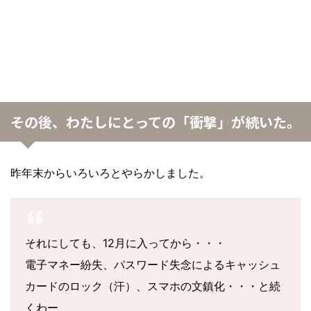
その後、わたしにとっての「衝撃」が続いた。
昨年末からいろいろとやらかしました。
それにしても、12月に入ってから・・・
電子マネー紛失、パスワード失念によるキャッシュ
カードのロック（汗）、スマホの文鎮化・・・と続
くわー