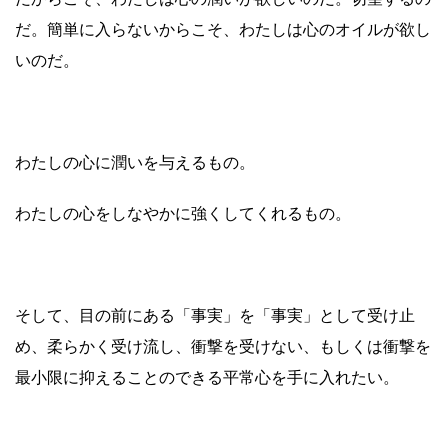
だ。簡単に入らないからこそ、わたしは心のオイルが欲し
いのだ。
わたしの心に潤いを与えるもの。
わたしの心をしなやかに強くしてくれるもの。
そして、目の前にある「事実」を「事実」として受け止
め、柔らかく受け流し、衝撃を受けない、もしくは衝撃を
最小限に抑えることのできる平常心を手に入れたい。