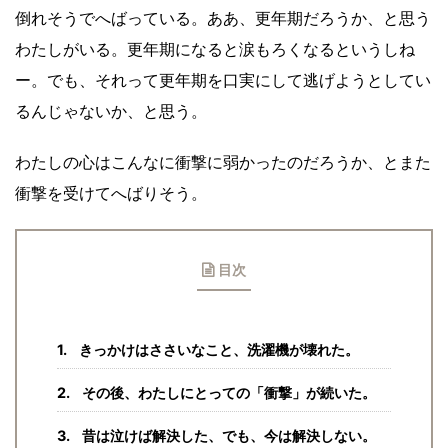
倒れそうでへばっている。ああ、更年期だろうか、と思う
わたしがいる。更年期になると涙もろくなるというしね
ー。でも、それって更年期を口実にして逃げようとしてい
るんじゃないか、と思う。
わたしの心はこんなに衝撃に弱かったのだろうか、とまた
衝撃を受けてへばりそう。
目次
きっかけはささいなこと、洗濯機が壊れた。
その後、わたしにとっての「衝撃」が続いた。
昔は泣けば解決した、でも、今は解決しない。