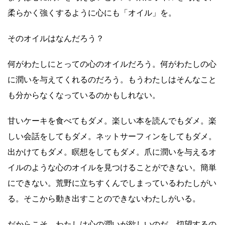
柔らかく強くするように心にも「オイル」を。
そのオイルはなんだろう？
何がわたしにとっての心のオイルだろう。何がわたしの心
に潤いを与えてくれるのだろう。もうわたしはそんなこと
も分からなくなっているのかもしれない。
甘いケーキを食べてもダメ。楽しい本を読んでもダメ。楽
しい会話をしてもダメ。ネットサーフィンをしてもダメ。
出かけてもダメ。瞑想をしてもダメ。爪に潤いを与えるオ
イルのような心のオイルを見つけることができない。簡単
にできない。荒野に立ちすくんでしまっているわたしがい
る。そこから動き出すことのできないわたしがいる。
だからこそ、わたしは心の潤いが欲しいのだ。切望するの