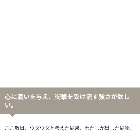
心に潤いを与え、衝撃を受け流す強さが欲し
い。
ここ数日、ウダウダと考えた結果、わたしが出した結論。