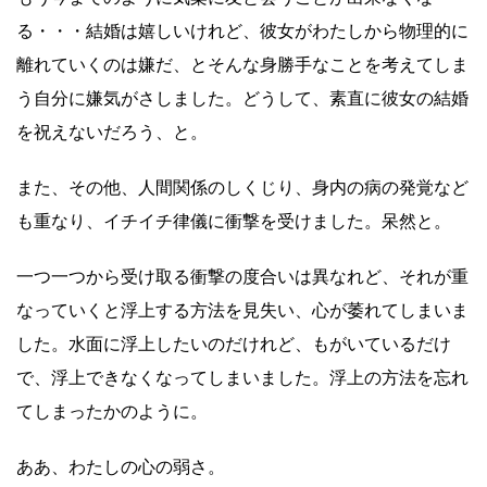
る・・・結婚は嬉しいけれど、彼女がわたしから物理的に
離れていくのは嫌だ、とそんな身勝手なことを考えてしま
う自分に嫌気がさしました。どうして、素直に彼女の結婚
を祝えないだろう、と。
また、その他、人間関係のしくじり、身内の病の発覚など
も重なり、イチイチ律儀に衝撃を受けました。呆然と。
一つ一つから受け取る衝撃の度合いは異なれど、それが重
なっていくと浮上する方法を見失い、心が萎れてしまいま
した。水面に浮上したいのだけれど、もがいているだけ
で、浮上できなくなってしまいました。浮上の方法を忘れ
てしまったかのように。
ああ、わたしの心の弱さ。