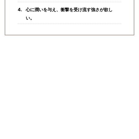
心に潤いを与え、衝撃を受け流す強さが欲し
い。