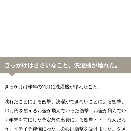
きっかけはささいなこと、洗濯機が壊れた。
きっかけは昨年の11月に洗濯機が壊れたこと。
壊れたことによる衝撃、洗濯ができないことによる衝撃、
10万円を超えるお金が飛んでいった衝撃、お金が飛んでい
く年末を前にした予定外の出費による衝撃・・・なんだろ
う、イチイチ律儀にわたしの心は衝撃を受けました。ダメ