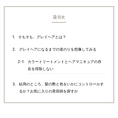
目次
そもそも、グレイヘアとは？
グレイヘアになるまでの道のりを想像してみる
カラートリートメントとヘアマニキュアの存
在を排除しない
結局のところ、髪の艶と色をいかにコントロールす
るか？お気に入りの美容師を探すか