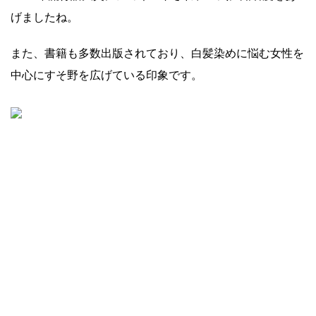
げましたね。
また、書籍も多数出版されており、白髪染めに悩む女性を
中心にすそ野を広げている印象です。