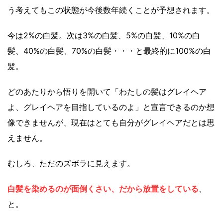
う考えてもこの状態が今後数年続くことが予想されます。
今は2%の白髪。次は3%の白髪、5%の白髪、10%の白
髪、40%の白髪、70%の白髪・・・と最終的に100%の白
髪。
どのあたりから悟りを開いて「わたしの髪はグレイヘア
よ、グレイヘアを目指しているのよ」と宣言できるのか想
像できませんが、現在はとても自分がグレイヘアだとは思
えません。
むしろ、ただのズボラに見えます。
白髪を染めるのが面倒くさい、だから放置をしている
、
と。