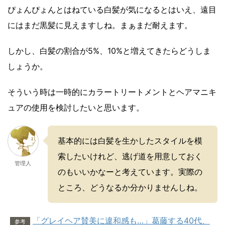
ぴょんぴょんとはねている白髪が気になるとはいえ、遠目
にはまだ黒髪に見えますしね。まぁまだ耐えます。
しかし、白髪の割合が5%、10%と増えてきたらどうしま
しょうか。
そういう時は一時的にカラートリートメントとヘアマニキ
ュアの使用を検討したいと思います。
基本的には白髪を生かしたスタイルを模
索したいけれど、逃げ道を用意しておく
管理人
のもいいかなーと考えています。実際の
ところ、どうなるか分かりませんしね。
「グレイヘア賛美に違和感も…」葛藤する40代、
参考