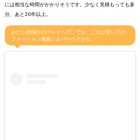
には相当な時間がかかりそうです。少なく見積もっても多
分、あと20年以上。
わたし的憧れのグレイヘア。でも、これは若い子の
ファッション感覚シルバーヘアかな。