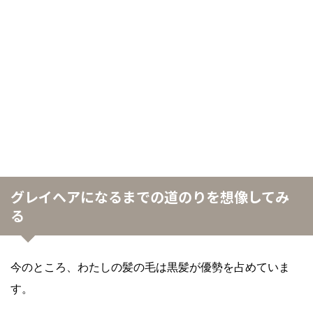
グレイヘアになるまでの道のりを想像してみ
る
今のところ、わたしの髪の毛は黒髪が優勢を占めていま
す。