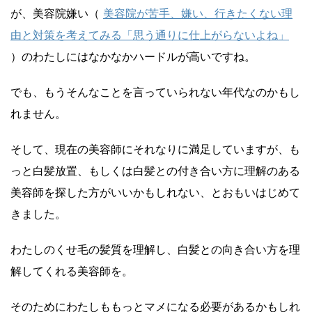
が、美容院嫌い（
美容院が苦手、嫌い、行きたくない理
由と対策を考えてみる「思う通りに仕上がらないよね」
）のわたしにはなかなかハードルが高いですね。
でも、もうそんなことを言っていられない年代なのかもし
れません。
そして、現在の美容師にそれなりに満足していますが、も
っと白髪放置、もしくは白髪との付き合い方に理解のある
美容師を探した方がいいかもしれない、とおもいはじめて
きました。
わたしのくせ毛の髪質を理解し、白髪との向き合い方を理
解してくれる美容師を。
そのためにわたしももっとマメになる必要があるかもしれ