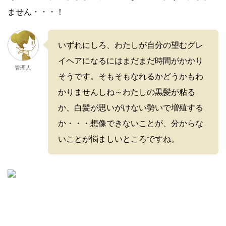
ません・・・！
いずれにしろ、わたしが自分の望むグレ
イヘアになるにはまだまだ時間がかかり
管理人
そうです。そもそもなれるかどうかもわ
かりませんしね～わたしの黒髪が粘る
か、白髪が思いがけない勢いで増殖する
か・・・想像できないことが、分からな
いことが悩ましいところですね。