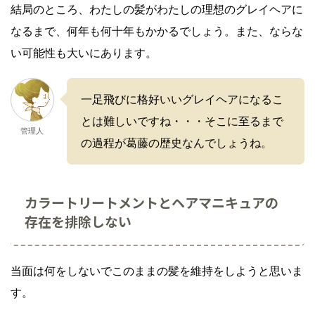
結局のところ、わたしの髪がわたしの理想のグレイヘアに
なるまで、何年も何十年もかかるでしょう。また、ならな
い可能性も大いにあります。
一足飛びに格好いいグレイヘアになるこ
とは難しいですね・・・そこに至るまで
管理人
の過程が葛藤の歴史なんでしょうね。
カラートリートメントとヘアマニキュアの
存在を排除しない
当面は何をしないでこのままの髪を維持をしようと思いま
す。