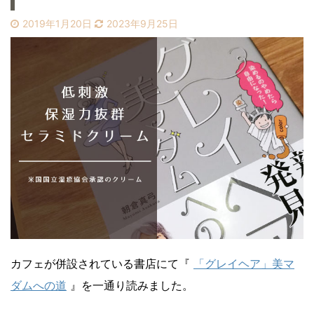
2019年1月20日
2023年9月25日
カフェが併設されている書店にて『
「グレイヘア」美マ
ダムへの道
』を一通り読みました。