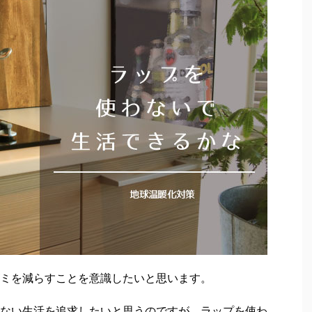
ミを減らすことを意識したいと思います。
ない生活を追求したいと思うのですが、ラップを使わ