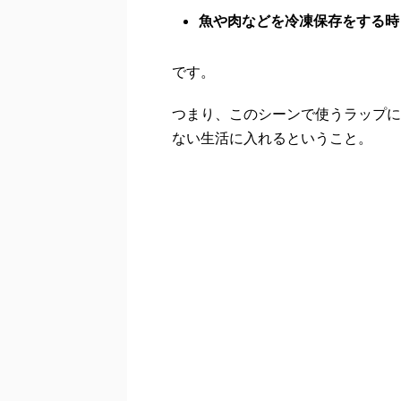
魚や肉などを冷凍保存をする時
です。
つまり、このシーンで使うラップに
ない生活に入れるということ。