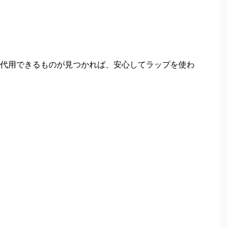
代用できるものが見つかれば、安心してラップを使わ