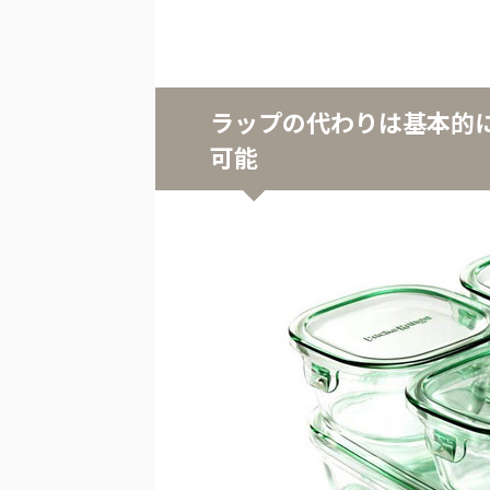
ラップの代わりは基本的
可能