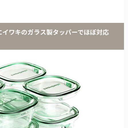
にイワキのガラス製タッパーでほぼ対応