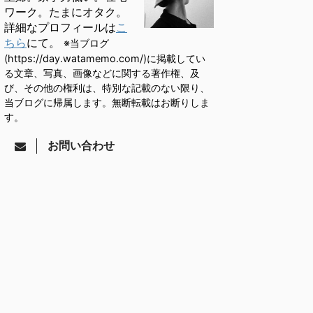
ワーク。たまにオタク。
詳細なプロフィールは
こ
ちら
にて。
※当ブログ
(https://day.watamemo.com/)に掲載してい
る文章、写真、画像などに関する著作権、及
び、その他の権利は、特別な記載のない限り、
当ブログに帰属します。無断転載はお断りしま
す。
お問い合わせ