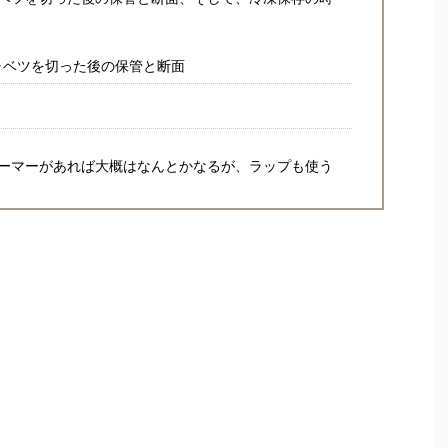
ャベツを切った後の保管と断面
ーマーがあれば大概はなんとかなるが、ラップも使う