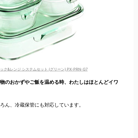
パック&レンジ システムセット (グリーン) PX-PRN-G7
物のおかずやご飯を温める時、わたしはほとんどイワ
ろん、冷蔵保管にも対応しています。