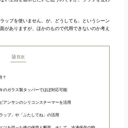
ラップを使いません。が、どうしても、というシーン
面がありますが、ほかのもので代用できないのか考え
目次
時？
キのガラス製タッパーでほぼ対応可能
ビアンサンのシリコンスチーマーを活用
ラップ」や「ふたしてね」の活用
ベツを切った後の保管と断面、そして、冷凍保存の時