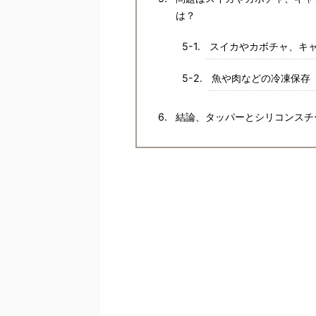
は？
スイカやカボチャ、キ
魚や肉などの冷凍保存
結論、タッパーとシリコンスチ