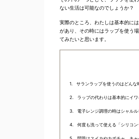
ない生活は可能なのでしょうか？
実際のところ、わたしは基本的には
があり、その時にはラップを使う場
てみたいと思います。
サランラップを使うのはどんな
ラップの代わりは基本的にイワ
電子レンジ調理の時はシャルル
何度も洗って使える「シリコン
問題はスイカやカボチャ、キャ