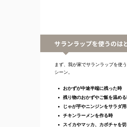
サランラップを使うのは
まず、我が家でサランラップを使う
シーン。
おかずが中途半端に残った時
残り物のおかずやご飯を温める
じゃが芋やニンジンをサラダ用
チキンラーメンを作る時
スイカやマッカ、カボチャを切