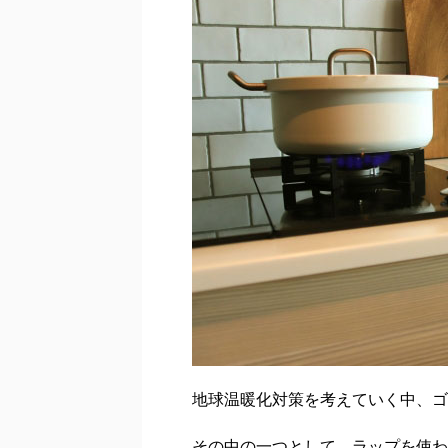
地球温暖化対策を考えていく中、ゴ
その中の一つとして、ラップを使わ