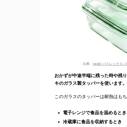
出典：
iwaki パイレックス 
おかずが中途半端に残った時や残り
キのガラス製タッパーを使います。
このガラスのタッパーは耐熱はもち
電子レンジで食品を温めるとき
冷蔵庫に食品を収納するとき