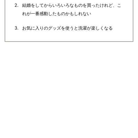
結婚をしてからいろいろなものを買ったけれど、こ
れが一番感動したものかもしれない
お気に入りのグッズを使うと洗濯が楽しくなる