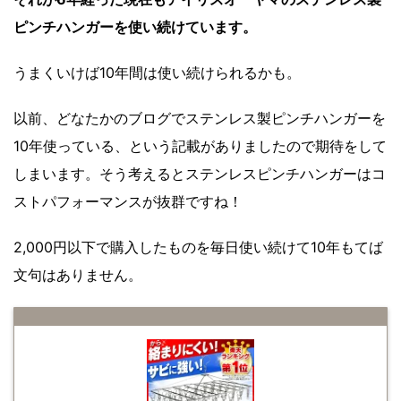
ピンチハンガーを使い続けています。
うまくいけば10年間は使い続けられるかも。
以前、どなたかのブログでステンレス製ピンチハンガーを
10年使っている、という記載がありましたので期待をして
しまいます。そう考えるとステンレスピンチハンガーはコ
ストパフォーマンスが抜群ですね！
2,000円以下で購入したものを毎日使い続けて10年もてば
文句はありません。