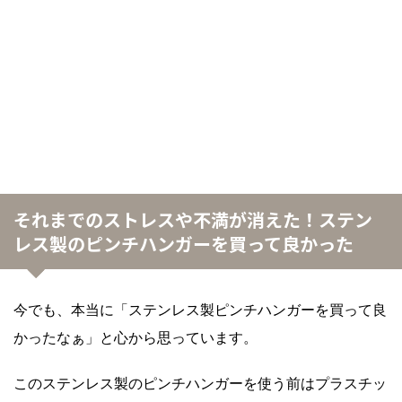
それまでのストレスや不満が消えた！ステン
レス製のピンチハンガーを買って良かった
今でも、本当に「ステンレス製ピンチハンガーを買って良
かったなぁ」と心から思っています。
このステンレス製のピンチハンガーを使う前はプラスチッ