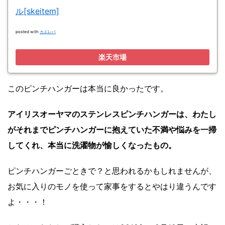
ル[skeitem]
posted with
カエレバ
楽天市場
このピンチハンガーは本当に良かったです。
アイリスオーヤマのステンレスピンチハンガーは、わたし
がそれまでピンチハンガーに抱えていた不満や悩みを一掃
してくれ、本当に洗濯物が愉しくなったもの。
ピンチハンガーごときで？と思われるかもしれませんが、
お気に入りのモノを使って家事をするとやはり違うんです
よ・・・！