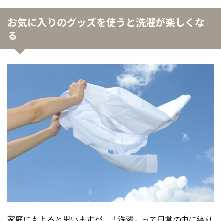
お気に入りのグッズを使うと洗濯が楽しくな
る
家庭にもよると思いますが、「洗濯」って日常の中に繰り