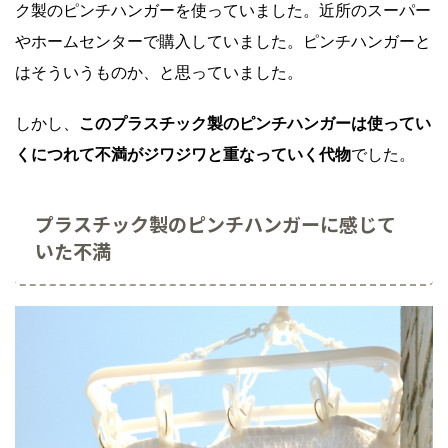
ク製のピンチハンガーを使っていました。近所のスーパー
やホームセンターで購入していました。ピンチハンガーと
はそういうものか、と思っていました。
しかし、
このプラスチック製のピンチハンガーは使ってい
くにつれて不満がジワジワと重なっていく代物
でした。
プラスチック製のピンチハンガーに感じて
いた不満