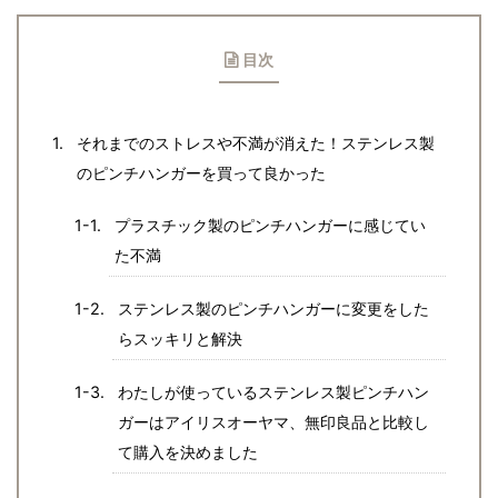
目次
それまでのストレスや不満が消えた！ステンレス製
のピンチハンガーを買って良かった
プラスチック製のピンチハンガーに感じてい
た不満
ステンレス製のピンチハンガーに変更をした
らスッキリと解決
わたしが使っているステンレス製ピンチハン
ガーはアイリスオーヤマ、無印良品と比較し
て購入を決めました