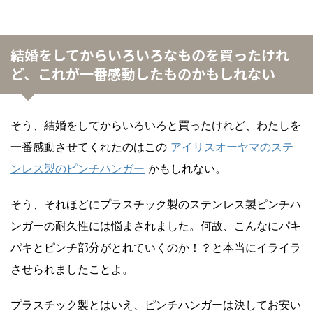
結婚をしてからいろいろなものを買ったけれ
ど、これが一番感動したものかもしれない
そう、結婚をしてからいろいろと買ったけれど、わたしを
一番感動させてくれたのはこの
アイリスオーヤマのステ
ンレス製のピンチハンガー
かもしれない。
そう、それほどにプラスチック製のステンレス製ピンチハ
ンガーの耐久性には悩まされました。何故、こんなにパキ
パキとピンチ部分がとれていくのか！？と本当にイライラ
させられましたことよ。
プラスチック製とはいえ、ピンチハンガーは決してお安い