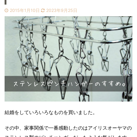
2015年1月10日
2023年9月25日
結婚をしていろいろなものを買いました。
その中、家事関係で一番感動したのはアイリスオーヤマの