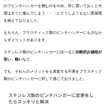
のでピンチハンガーを畳むのをやめ、外に置いておくと今
度はすぐに傷んでしまう・・・とどうしようもない悪循環
を抱えておりました。
もちろん、プラスティック製のピンチハンガーにも少なか
らずメリットがあります。
ステンレス製のピンチハンガーに比べると
比較的お値段が
安い
、
軽い
など。
でも、それらのメリットをも凌駕する不満をプラスチック
製のピンチハンガーに対して感じておりました。
ステンレス製のピンチハンガーに変更をし
たらスッキリと解決