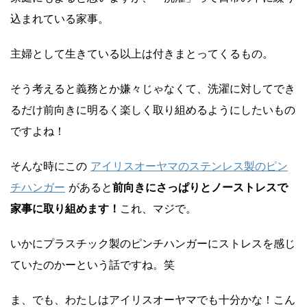
込まれている家事。
主婦として生きている以上は付きまとってくるもの。
そう考えると義務とか嫌々じゃなくて、洗濯に対してでき
るだけ前向きに明るく楽しく取り組めるようにしたいもの
ですよね！
そんな時にこの
アイリスオーヤマのステンレス製のピン
チハンガー
があると
前向きにさっぱりとノーストレスで
家事に取り組めます！
これ、マジで。
いかにプラスチック製のピンチハンガーにストレスを感じ
ていたのかーという話ですね。笑
ま、でも、わたしはアイリスオーヤマでも十分かな！こん