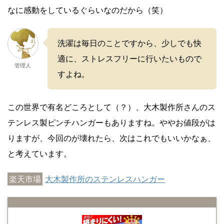
なに感動をしているぐらいなのだから（笑）
洗濯は毎日のことですから、少しでも快
適に、ストレスフリーに行いたいもので
管理人
すよね。
この世界で有名どころとして（？）、大木製作所さんのス
テンレス製ピンチハンガーもありますね。ややお値段がは
りますが、今回のが壊れたら、次はこれでもいいかなぁ、
と考えています。
楽天市場
大木製作所のステンレスハンガー