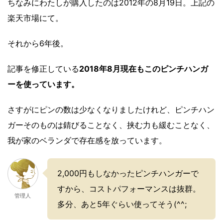
ちなみにわたしが購入したのは2012年の8月19日。上記の
楽天市場にて。
それから6年後。
記事を修正している
2018年8月現在もこのピンチハンガ
ーを使っています。
さすがにピンの数は少なくなりましたけれど、ピンチハン
ガーそのものは錆びることなく、挟む力も緩むことなく、
我が家のベランダで存在感を放っています。
2,000円もしなかったピンチハンガーで
すから、コストパフォーマンスは抜群。
管理人
多分、あと5年ぐらい使ってそう(^^;