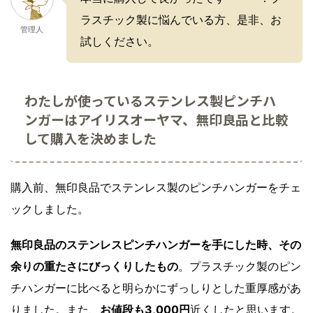
ラスチック製に悩んでいる方、是非、お
管理人
試しください。
わたしが使っているステンレス製ピンチハ
ンガーはアイリスオーヤマ、無印良品と比較
して購入を決めました
購入前、無印良品でステンレス製のピンチハンガーをチェ
ックしました。
無印良品のステンレスピンチハンガーを手にした時、その
余りの重たさにびっくりしたもの
。プラスチック製のピン
チハンガーに比べると明らかにずっしりとした重厚感があ
りました。また、
お値段も3,000円
近くしたと思います。