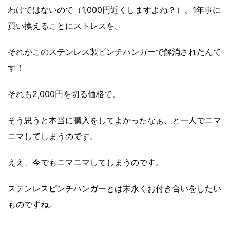
わけではないので（1,000円近くしますよね？）、1年事に
買い換えることにストレスを。
それがこのステンレス製ピンチハンガーで解消されたんで
す！
それも2,000円を切る価格で。
そう思うと本当に購入をしてよかったなぁ、と一人でニマ
ニマしてしまうのです。
ええ、今でもニマニマしてしまうのです。
ステンレスピンチハンガーとは末永くお付き合いをしたい
ものですね。