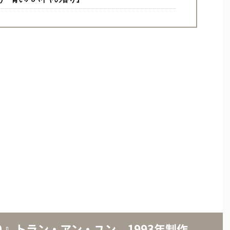
』トラン・アン・ユン 1993年制作