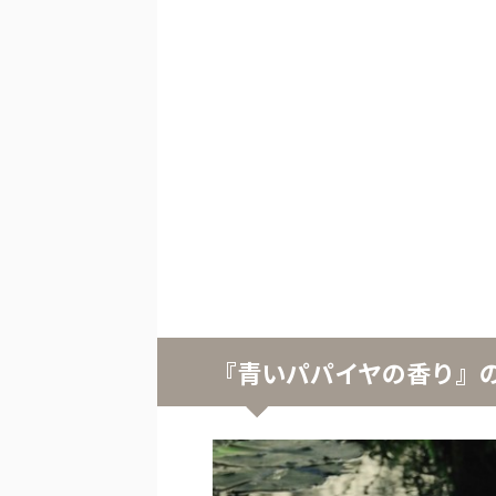
『青いパパイヤの香り』