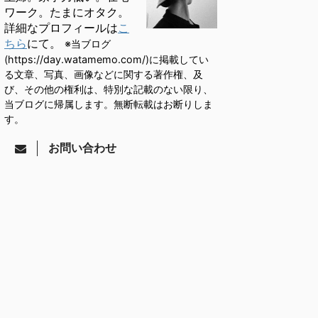
ワーク。たまにオタク。
詳細なプロフィールは
こ
ちら
にて。
※当ブログ
(https://day.watamemo.com/)に掲載してい
る文章、写真、画像などに関する著作権、及
び、その他の権利は、特別な記載のない限り、
当ブログに帰属します。無断転載はお断りしま
す。
お問い合わせ