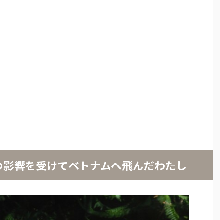
の影響を受けてベトナムへ飛んだわたし