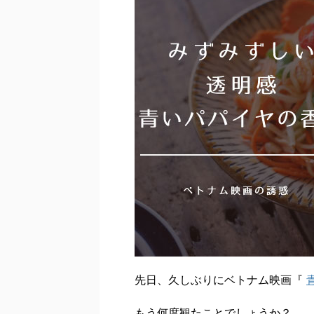
先日、久しぶりにベトナム映画『
もう何度観たことでしょうか？