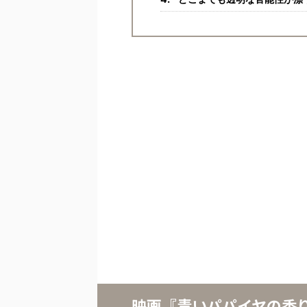
映画『青いパパイヤの香り