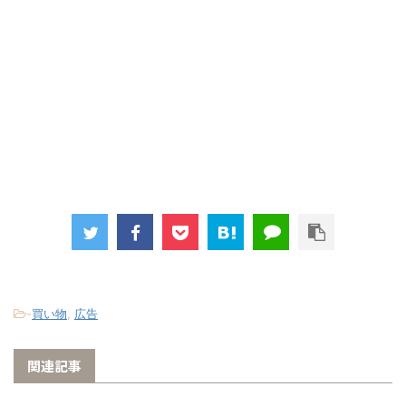
-
買い物
,
広告
関連記事