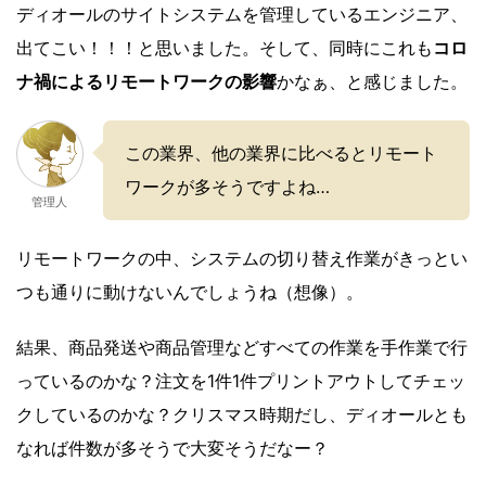
ディオールのサイトシステムを管理しているエンジニア、
出てこい！！！と思いました。そして、同時にこれも
コロ
ナ禍によるリモートワークの影響
かなぁ、と感じました。
この業界、他の業界に比べるとリモート
ワークが多そうですよね…
管理人
リモートワークの中、システムの切り替え作業がきっとい
つも通りに動けないんでしょうね（想像）。
結果、商品発送や商品管理などすべての作業を手作業で行
っているのかな？注文を1件1件プリントアウトしてチェッ
クしているのかな？クリスマス時期だし、ディオールとも
なれば件数が多そうで大変そうだなー？