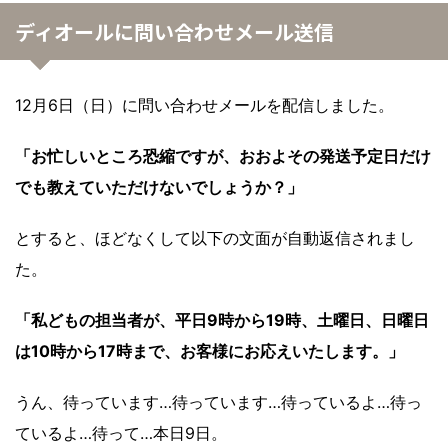
ディオールに問い合わせメール送信
12月6日（日）に問い合わせメールを配信しました。
「お忙しいところ恐縮ですが、おおよその発送予定日だけ
でも教えていただけないでしょうか？」
とすると、ほどなくして以下の文面が自動返信されまし
た。
「私どもの担当者が、平日9時から19時、土曜日、日曜日
は10時から17時まで、お客様にお応えいたします。」
うん、待っています…待っています…待っているよ…待っ
ているよ…待って…本日9日。