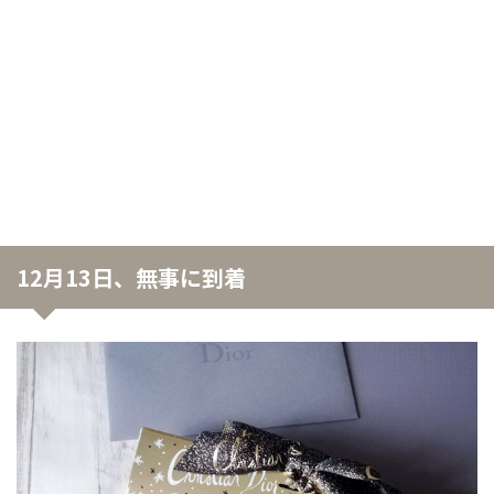
12月13日、無事に到着