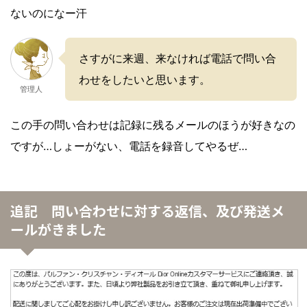
ないのになー汗
さすがに来週、来なければ電話で問い合
わせをしたいと思います。
管理人
この手の問い合わせは記録に残るメールのほうが好きなの
ですが…しょーがない、電話を録音してやるぜ…
追記 問い合わせに対する返信、及び発送メ
ールがきました