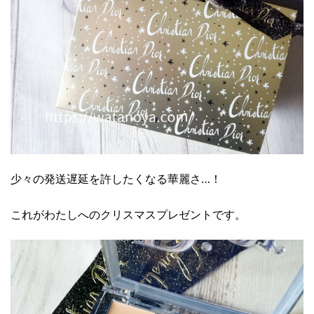
少々の発送遅延を許したくなる華麗さ…！
これがわたしへのクリスマスプレゼントです。