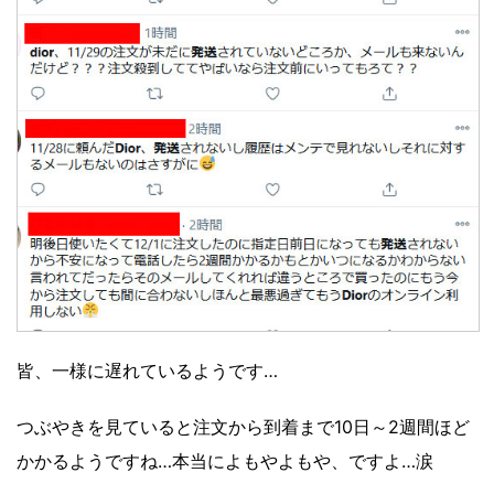
皆、一様に遅れているようです…
つぶやきを見ていると注文から到着まで10日～2週間ほど
かかるようですね…本当によもやよもや、ですよ…涙