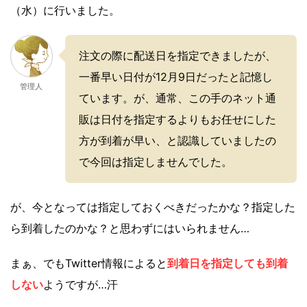
（水）に行いました。
注文の際に配送日を指定できましたが、
一番早い日付が12月9日だったと記憶し
管理人
ています。が、通常、この手のネット通
販は日付を指定するよりもお任せにした
方が到着が早い、と認識していましたの
で今回は指定しませんでした。
が、今となっては指定しておくべきだったかな？指定した
ら到着したのかな？と思わずにはいられません…
まぁ、でもTwitter情報によると
到着日を指定しても到着
しない
ようですが…汗