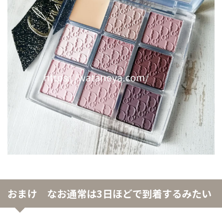
おまけ なお通常は3日ほどで到着するみたい