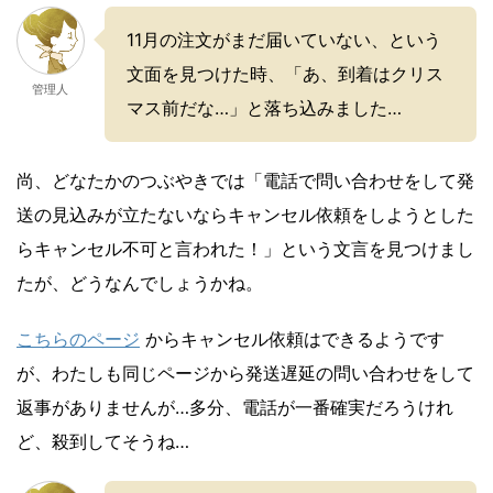
11月の注文がまだ届いていない、という
文面を見つけた時、「あ、到着はクリス
管理人
マス前だな…」と落ち込みました…
尚、どなたかのつぶやきでは「電話で問い合わせをして発
送の見込みが立たないならキャンセル依頼をしようとした
らキャンセル不可と言われた！」という文言を見つけまし
たが、どうなんでしょうかね。
こちらのページ
からキャンセル依頼はできるようです
が、わたしも同じページから発送遅延の問い合わせをして
返事がありませんが…多分、電話が一番確実だろうけれ
ど、殺到してそうね…