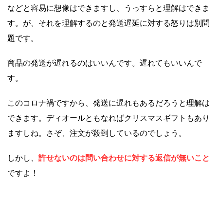
などと容易に想像はできますし、うっすらと理解はできま
す。が、それを理解するのと発送遅延に対する怒りは別問
題です。
商品の発送が遅れるのはいいんです。遅れてもいいんで
す。
このコロナ禍ですから、発送に遅れもあるだろうと理解は
できます。ディオールともなればクリスマスギフトもあり
ますしね。さぞ、注文が殺到しているのでしょう。
しかし、
許せないのは問い合わせに対する返信が無いこと
ですよ！