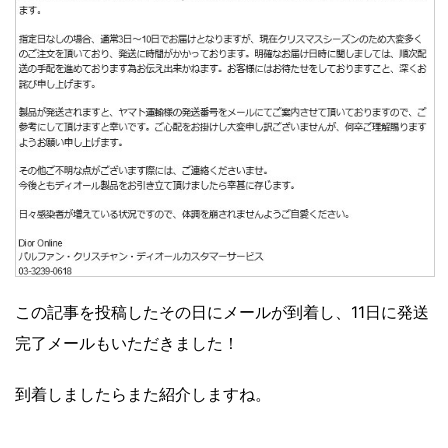
この記事を投稿したその日にメールが到着し、11日に発送
完了メールもいただきました！
到着しましたらまた紹介しますね。