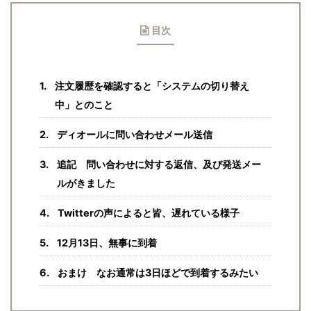
目次
注文履歴を確認すると「システムの切り替え
中」とのこと
ディオールに問い合わせメール送信
追記 問い合わせに対する返信、及び発送メー
ルがきました
Twitterの声によると皆、遅れている様子
12月13日、無事に到着
おまけ なお通常は3日ほどで到着するみたい