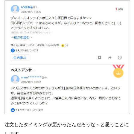
注文したタイミングが悪かったんだろうな～と思うことに
します…