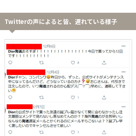
Twitterの声によると皆、遅れている様子