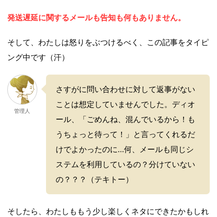
発送遅延に関するメールも告知も何もありません。
そして、わたしは怒りをぶつけるべく、この記事をタイピ
ング中です（汗）
さすがに問い合わせに対して返事がない
ことは想定していませんでした。ディオ
管理人
ール、「ごめんね、混んでいるから！も
うちょっと待って！」と言ってくれるだ
けでよかったのに…何、メールも同じシ
ステムを利用しているの？分けていない
の？？？（テキトー）
そしたら、わたしももう少し楽しくネタにできたかもしれ