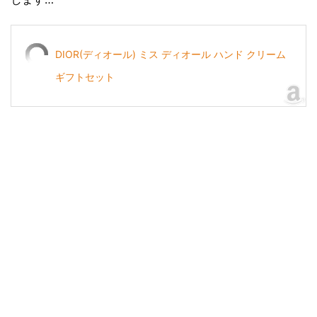
DIOR(ディオール) ミス ディオール ハンド クリーム
ギフトセット