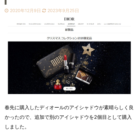
2020年12月9日
2023年9月25日
春先に購入したディオールのアイシャドウが素晴らしく良
かったので、追加で別のアイシャドウを2個目として購入
しました。