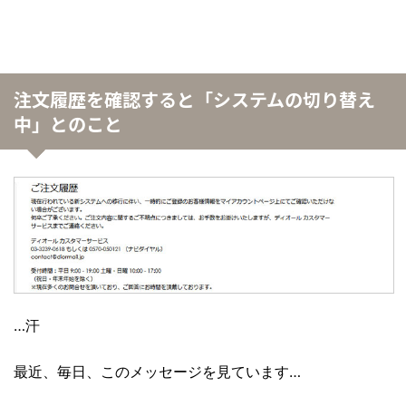
注文履歴を確認すると「システムの切り替え
中」とのこと
…汗
最近、毎日、このメッセージを見ています…