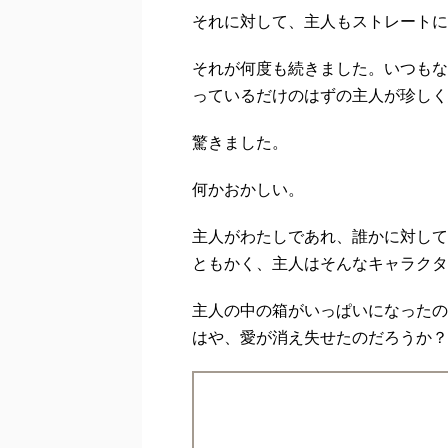
それに対して、主人もストレートに
それが何度も続きました。いつもな
っているだけのはずの主人が珍しく
驚きました。
何かおかしい。
主人がわたしであれ、誰かに対して
ともかく、主人はそんなキャラクタ
主人の中の箱がいっぱいになったの
はや、愛が消え失せたのだろうか？