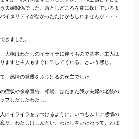
う夫婦関係でした。落としどころを常に探しているよ
バイタリティがなかっただけかもしれませんが・・・
できました。
、大概はわたしのイライラに伴うもので基本、主人は
りますと主人もすぐに許してくれる、という感じ。
て、感情の発露をぶつけるのが主でした。
の症状や余命宣告、相続、はたまた我が夫婦の老後の
ップしだしたわたし。
人にイライラをぶつけるように。いつも以上に感情の
変だ、わたしはしんどい、わたしをいたわって、とば