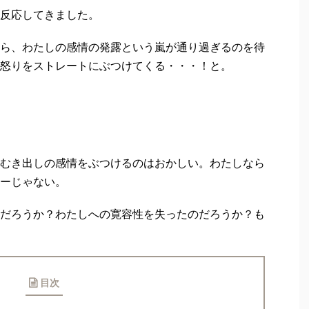
反応してきました。
ら、わたしの感情の発露という嵐が通り過ぎるのを待
怒りをストレートにぶつけてくる・・・！と。
むき出しの感情をぶつけるのはおかしい。わたしなら
ーじゃない。
だろうか？わたしへの寛容性を失ったのだろうか？も
目次