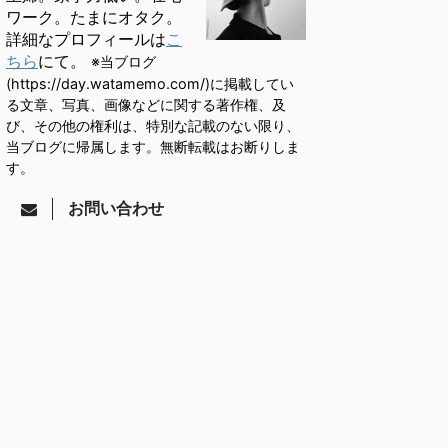
ワーク。たまにオタク。
詳細なプロフィールは
こ
ちら
にて。
※当ブログ
(https://day.watamemo.com/)に掲載してい
る文章、写真、画像などに関する著作権、及
び、その他の権利は、特別な記載のない限り、
当ブログに帰属します。無断転載はお断りしま
す。
お問い合わせ