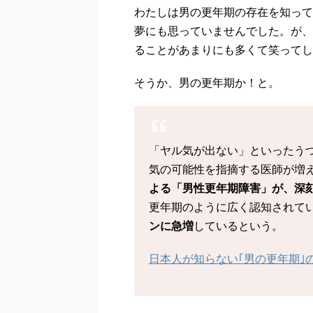
わたしは男の更年期の存在を知って
夢にも思っていませんでした。が、
ることがあまりにも多くて笑ってし
そうか、男の更年期か！と。
「ヤル気が出ない」といったう
気の可能性を指摘する医師が増
よる「男性更年期障害」が、深
更年期のように広く認知されて
ンに急増
しているという。
日本人が知らない｢男の更年期｣