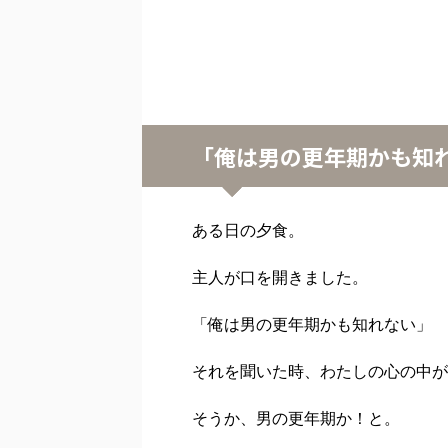
「俺は男の更年期かも知
ある日の夕食。
主人が口を開きました。
「俺は男の更年期かも知れない」
それを聞いた時、わたしの心の中が
そうか、男の更年期か！と。