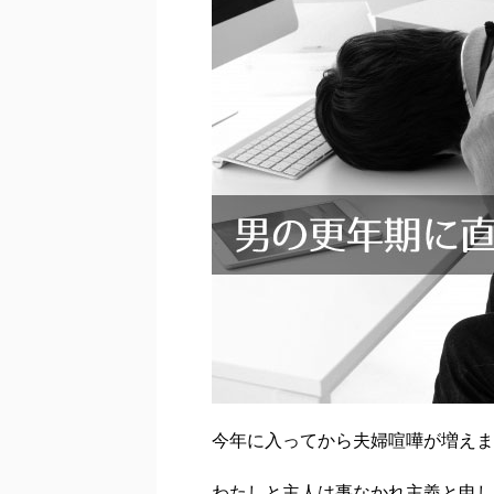
今年に入ってから夫婦喧嘩が増えま
わたしと主人は事なかれ主義と申し