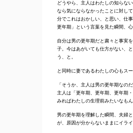
どうやら、主人はわたしの知らない
なら気にならなかったことに対して
分でこれはおかしい、と思い、仕事中
更年期」という言葉を見た瞬間、心
自分は男の更年期だと粛々と事実を
子。今はあがいても仕方がない、と
う、と。
と同時に妻であるわたしの心もスー
「そうか、主人は男の更年期なのだ
主人は「更年期、更年期、更年期・
みればわたしの生理前みたいなもん
男の更年期を理解した瞬間、夫婦と
が、原因が分からないままにイライ