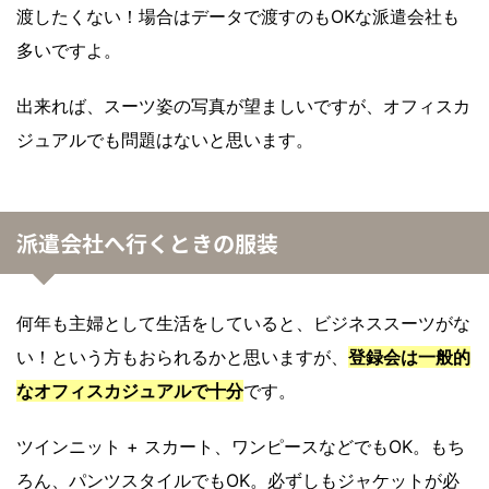
渡したくない！場合はデータで渡すのもOKな派遣会社も
多いですよ。
出来れば、スーツ姿の写真が望ましいですが、オフィスカ
ジュアルでも問題はないと思います。
派遣会社へ行くときの服装
何年も主婦として生活をしていると、ビジネススーツがな
い！という方もおられるかと思いますが、
登録会は一般的
なオフィスカジュアルで十分
です。
ツインニット + スカート、ワンピースなどでもOK。もち
ろん、パンツスタイルでもOK。必ずしもジャケットが必