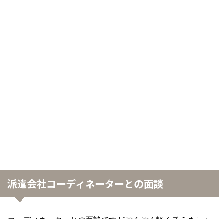
派遣会社コーディネーターとの面談