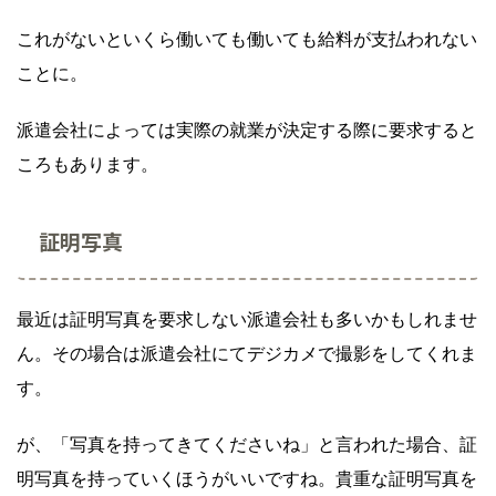
これがないといくら働いても働いても給料が支払われない
ことに。
派遣会社によっては実際の就業が決定する際に要求すると
ころもあります。
証明写真
最近は証明写真を要求しない派遣会社も多いかもしれませ
ん。その場合は派遣会社にてデジカメで撮影をしてくれま
す。
が、「写真を持ってきてくださいね」と言われた場合、証
明写真を持っていくほうがいいですね。貴重な証明写真を