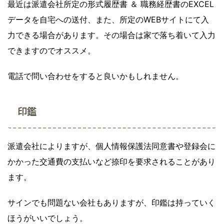
最近は派遣会社所定の形式履歴書 ＆ 職務経歴書のEXCEL
データを自宅への送付、また、所定のWEBサイトにて入
力できる場合があります。その場合は家で落ち着いて入力
できますのでオススメ。
電話で問い合わせをすると良いかもしれません。
印鑑
派遣会社によりますが、個人情報保護法同意書や登録会に
かかった交通費の支払いなど捺印を要求されることがあり
ます。
サインでも問題ない会社もありますが、印鑑は持っていく
ほうがいいでしょう。