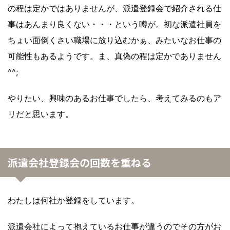
の程は定かではありませんが、派遣登録会で紹介される仕
事はあんまり良くない・・・という噂が。初な派遣社員を
ちょい面倒くさい職場に放り込むかぁ、みたいなお仕事の
可能性もあるようです。ま、真偽の程は定かでありません
^^;
やりたい、興味のあるお仕事でしたら、考えてみるのもア
リだと思います。
派遣会社登録会の回数を重ねる
わたしは何社か登録をしています。
派遣会社によって抱えているお仕事が違うのでその方がお