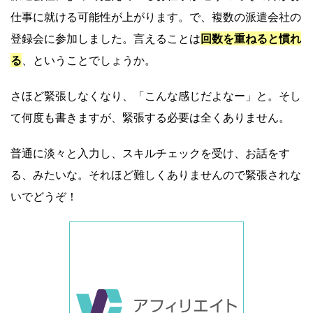
仕事に就ける可能性が上がります。で、複数の派遣会社の
登録会に参加しました。言えることは
回数を重ねると慣れ
る
、ということでしょうか。
さほど緊張しなくなり、「こんな感じだよなー」と。そし
て何度も書きますが、緊張する必要は全くありません。
普通に淡々と入力し、スキルチェックを受け、お話をす
る、みたいな。それほど難しくありませんので緊張されな
いでどうぞ！