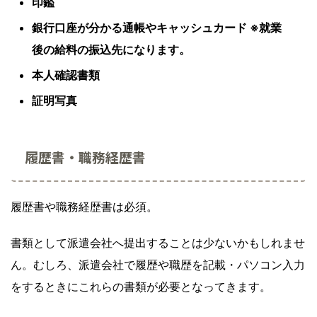
印鑑
銀行口座が分かる通帳やキャッシュカード ※就業
後の給料の振込先になります。
本人確認書類
証明写真
履歴書・職務経歴書
履歴書や職務経歴書は必須。
書類として派遣会社へ提出することは少ないかもしれませ
ん。むしろ、派遣会社で履歴や職歴を記載・パソコン入力
をするときにこれらの書類が必要となってきます。