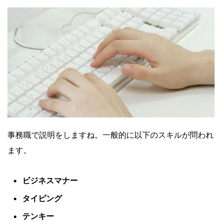
事務職で説明をしますね。一般的に以下のスキルが問われ
ます。
ビジネスマナー
タイピング
テンキー