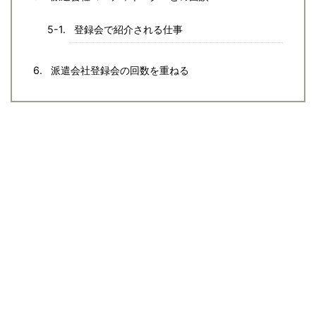
登録会で紹介される仕事
派遣会社登録会の回数を重ねる