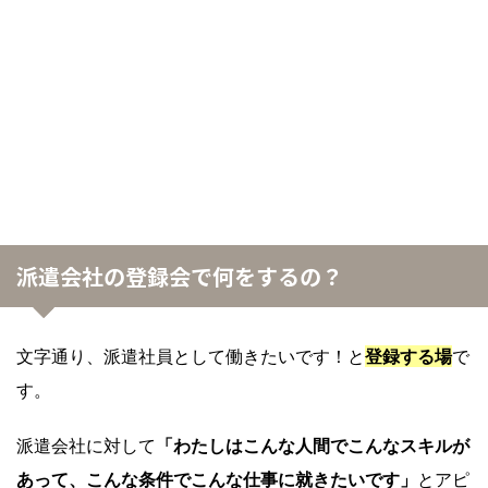
派遣会社の登録会で何をするの？
文字通り、派遣社員として働きたいです！と
登録する場
で
す。
派遣会社に対して
「わたしはこんな人間でこんなスキルが
あって、こんな条件でこんな仕事に就きたいです」
とアピ