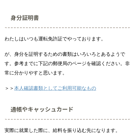
身分証明書
わたしはいつも運転免許証でやっております。
が、身分を証明するための書類はいろいろとあるようで
す。参考までに下記の郵便局のページを確認ください。非
常に分かりやすと思います。
＞＞
本人確認書類としてご利用可能なもの
通帳やキャッシュカード
実際に就業した際に、給料を振り込む先になります。