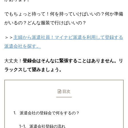
でもちょっと待って！何を持っていけばいいの？何か準備
がいるの？どんな服装で行けばいいの？
＞＞
主婦から派遣社員！マイナビ派遣を利用して登録する
派遣会社を探す。
大丈夫！
登録会はそんなに緊張することはありません。リ
ラックスして望みましょう。
目次
派遣会社の登録会で何をするの？
派遣会社登録の流れ