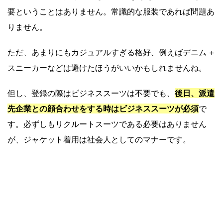
要ということはありません。常識的な服装であれば問題あ
りません。
ただ、あまりにもカジュアルすぎる格好、例えばデニム +
スニーカーなどは避けたほうがいいかもしれませんね。
但し、登録の際はビジネススーツは不要でも、
後日、派遣
先企業との顔合わせをする時はビジネススーツが必須
で
す。必ずしもリクルートスーツである必要はありません
が、ジャケット着用は社会人としてのマナーです。