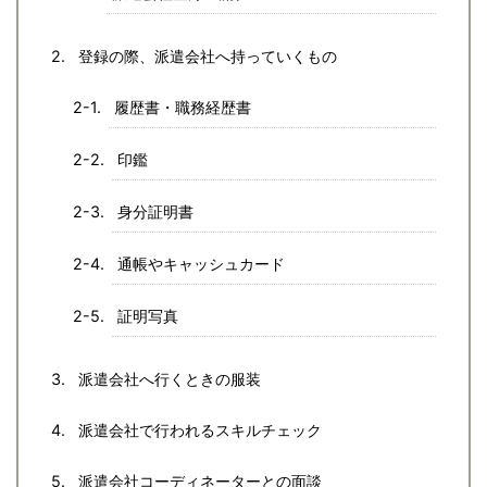
登録の際、派遣会社へ持っていくもの
履歴書・職務経歴書
印鑑
身分証明書
通帳やキャッシュカード
証明写真
派遣会社へ行くときの服装
派遣会社で行われるスキルチェック
派遣会社コーディネーターとの面談