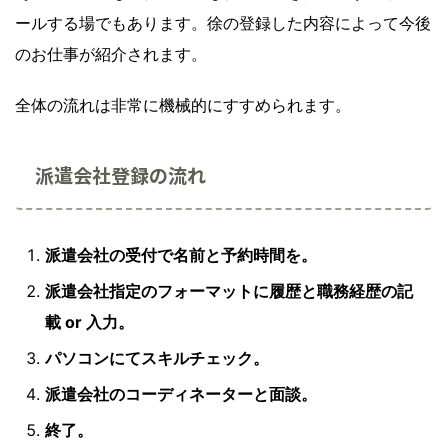
ールする場でもあります。徐の登録した内容によって今後
のお仕事が紹介されます。
全体の流れは非常に機械的にすすめられます。
派遣会社登録の流れ
派遣会社の受付で名前と予約時間を。
派遣会社指定のフォーマットに履歴と職務経歴の記
載 or 入力。
パソコンにてスキルチェック。
派遣会社のコーディネーターと面談。
終了。