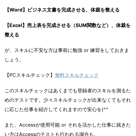
【Word】ビジネス文書を完成させる、体裁を整える
【Excel】売上表を完成させる（SUM関数など）、体裁を
整える
が、スキルに不安な方は事前に勉強 or 練習をしておきま
しょう。
【PCスキルチェック】
無料スキルチェック
このスキルチェックはあくまでも登録者のスキルを測るた
めのテストです。少々スキルチェックが出来なくてもそれ
に応じた仕事を紹介してくれますので安心を(^^ゞ
また、Accessが使用可能 or それを活かした仕事に就きた
い方はAccessのテストも行われる場合も。