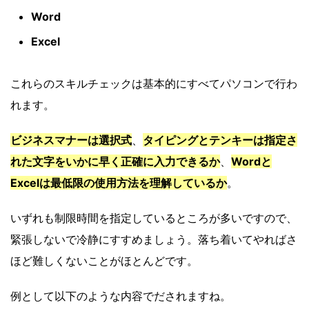
Word
Excel
これらのスキルチェックは基本的にすべてパソコンで行わ
れます。
ビジネスマナーは選択式
、
タイピングとテンキーは指定さ
れた文字をいかに早く正確に入力できるか
、
Wordと
Excelは最低限の使用方法を理解しているか
。
いずれも制限時間を指定しているところが多いですので、
緊張しないで冷静にすすめましょう。落ち着いてやればさ
ほど難しくないことがほとんどです。
例として以下のような内容でだされますね。