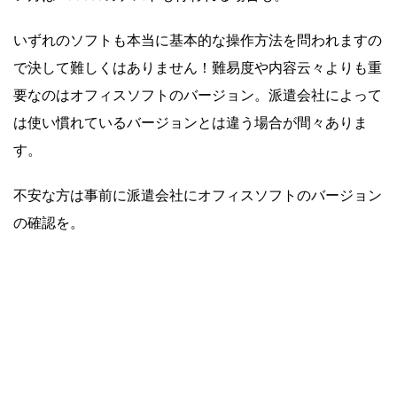
いずれのソフトも本当に基本的な操作方法を問われますの
で決して難しくはありません！難易度や内容云々よりも重
要なのはオフィスソフトのバージョン。派遣会社によって
は使い慣れているバージョンとは違う場合が間々ありま
す。
不安な方は事前に派遣会社にオフィスソフトのバージョン
の確認を。