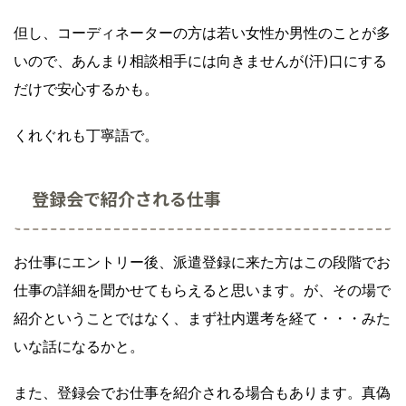
但し、コーディネーターの方は若い女性か男性のことが多
いので、あんまり相談相手には向きませんが(汗)口にする
だけで安心するかも。
くれぐれも丁寧語で。
登録会で紹介される仕事
お仕事にエントリー後、派遣登録に来た方はこの段階でお
仕事の詳細を聞かせてもらえると思います。が、その場で
紹介ということではなく、まず社内選考を経て・・・みた
いな話になるかと。
また、登録会でお仕事を紹介される場合もあります。真偽