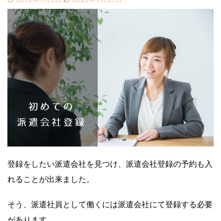
登録をしたい派遣会社を見つけ、派遣会社登録の予約も入
れることが出来ました。
そう、派遣社員として働くには派遣会社にて登録する必要
があります。