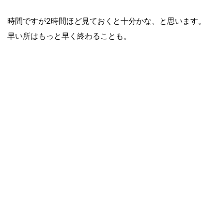
時間ですが2時間ほど見ておくと十分かな、と思います。
早い所はもっと早く終わることも。