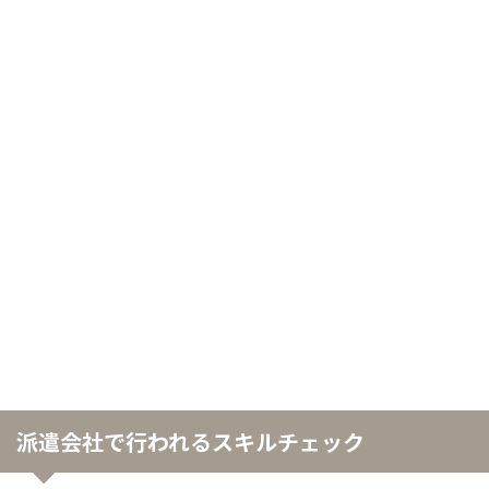
派遣会社で行われるスキルチェック