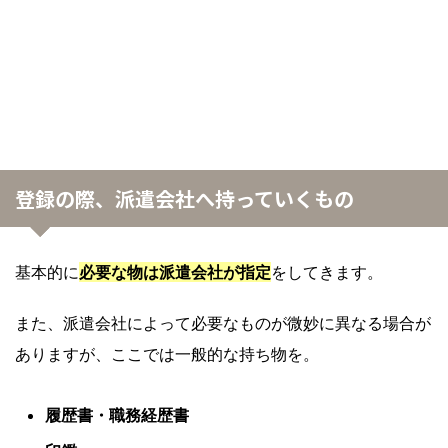
登録の際、派遣会社へ持っていくもの
基本的に
必要な物は派遣会社が指定
をしてきます。
また、派遣会社によって必要なものが微妙に異なる場合が
ありますが、ここでは一般的な持ち物を。
履歴書・職務経歴書