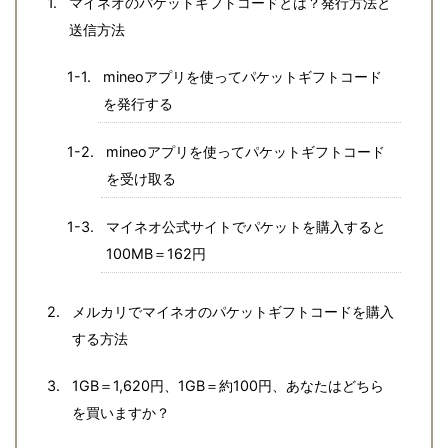
マイネオのパケットギフトコードとは？発行方法と
送信方法
mineoアプリを使ってパケットギフトコード
を発行する
mineoアプリを使ってパケットギフトコード
を受け取る
マイネオ公式サイトでパケットを購入すると
100MB＝162円
メルカリでマイネオのパケットギフトコードを購入
する方法
1GB＝1,620円、1GB＝約100円、あなたはどちら
を買いますか？