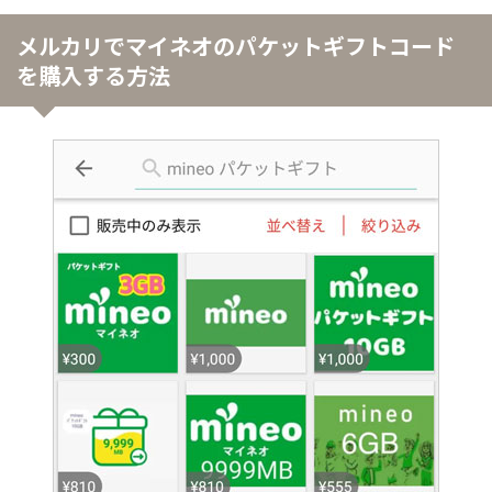
メルカリでマイネオのパケットギフトコード
を購入する方法