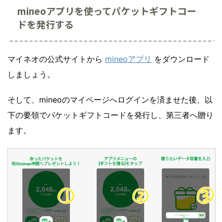
mineoアプリを使ってパケットギフトコー
ドを発行する
マイネオの公式サイトから
mineoアプリ
をダウンロード
しましょう。
そして、mineoのマイページへログインを済ませた後、以
下の要領でパケットギフトコードを発行し、第三者へ贈り
ます。