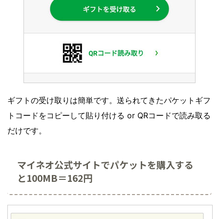
ギフトの受け取りは簡単です。送られてきたパケットギフ
トコードをコピーして貼り付ける or QRコードで読み取る
だけです。
マイネオ公式サイトでパケットを購入する
と100MB＝162円