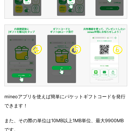
mineoアプリを使えば簡単にパケットギフトコードを発行
できます！
また、その際の単位は10MB以上1MB単位、最大9900MB
です。