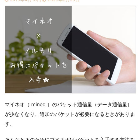
マイネオ（ mineo ）のパケット通信量（データ通信量）
が少なくなり、追加のパケットが必要になるときがありま
す。
そんなときのためにマイネオはパケットを入手する方法を