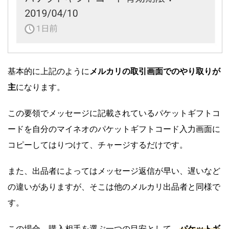
基本的に上記のように
メルカリの取引画面でのやり取りが
主
になります。
この要領でメッセージに記載されているパケットギフトコ
ードを自分のマイネオのパケットギフトコード入力画面に
コピーしてはりつけて、チャージするだけです。
また、出品者によってはメッセージ返信が早い、遅いなど
の違いがありますが、そこは他のメルカリ出品者と同様で
す。
この場合、購入相手を選ぶ一つの目安として、
パケットギ