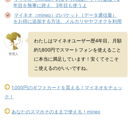
年目を無事に終え、3年目も使うよ
マイネオ（mineo）のパケット（データ通信量）
をお得に追加する方法、メルカリやヤフオクを利用
わたしはマイネオユーザー歴4年目。月額
約1,800円でスマートフォンを使えること
管理人
に本当に満足しています！安くてそこそ
こ使えるのがいいですね。
1,000円のギフトカードを貰える！マイネオをチェッ
ク！
あなたのスマホそのままで使える！mineo