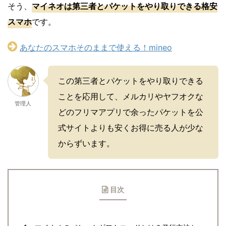
そう、
マイネオは第三者とパケットをやり取りできる格安
スマホ
です。
あなたのスマホそのままで使える！mineo
この第三者とパケットをやり取りできる
ことを応用して、メルカリやヤフオクな
管理人
どのフリマアプリで余ったパケットを公
式サイトよりも安くお得に売る人が少な
からずいます。
目次