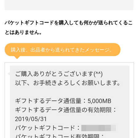
パケットギフトコードを購入しても何かが送られてくるこ
とはありません。
購入後、出品者から送られてきたメッセージ。