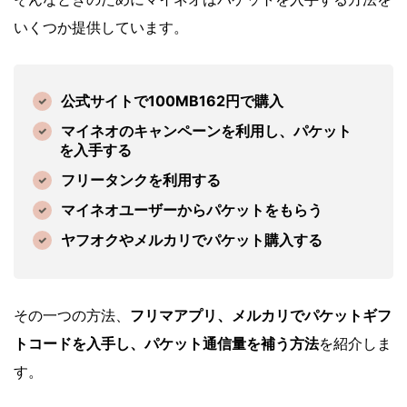
いくつか提供しています。
公式サイトで100MB162円で購入
マイネオのキャンペーンを利用し、パケット
を入手する
フリータンクを利用する
マイネオユーザーからパケットをもらう
ヤフオクやメルカリでパケット購入する
その一つの方法、
フリマアプリ、メルカリでパケットギフ
トコードを入手し、パケット通信量を補う方法
を紹介しま
す。