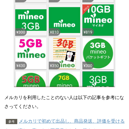
メルカリを利用したことのない人は以下の記事を参考にな
さってください。
メルカリで初めて出品し、商品発送、評価を受ける
参考