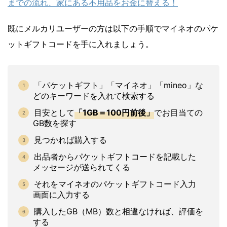
までの流れ、家にある不用品をお金に替える！
既にメルカリユーザーの方は以下の手順でマイネオのパケ
ットギフトコードを手に入れましょう。
「パケットギフト」「マイネオ」「mineo」な
どのキーワードを入れて検索する
目安として
「1GB＝100円前後」
でお目当ての
GB数を探す
見つかれば購入する
出品者からパケットギフトコードを記載した
メッセージが送られてくる
それをマイネオのパケットギフトコード入力
画面に入力する
購入したGB（MB）数と相違なければ、評価を
する