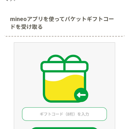
mineoアプリを使ってパケットギフトコー
ドを受け取る