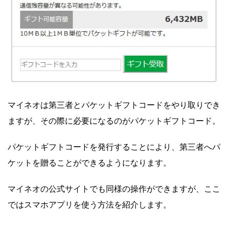
マイネオは第三者とパケットギフトコードをやり取りでき
ますが、その際に必要になるのがパケットギフトコード。
パケットギフトコードを発行することにより、第三者へパ
ケットを贈ることができるようになります。
マイネオの公式サイトでも同様の操作ができますが、ここ
ではスマホアプリを使う方法を紹介します。