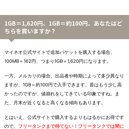
1GB＝1,620円、1GB＝約100円、あなたはど
ちらを買いますか？
マイネオ公式サイトで追加パケットを購入する場合、
100MB＝162円、つまり1GB＝1,620円になります。
一方、メルカリの場合、出品者や時期によって多少異なり
ますが、1GB＝約100円で入手できます。昔はもう少し高
かったのですが、値崩れをしてきている印象ですね。ま
た、月末が近くなると高くなる傾向もあります。
とはいえ、公式サイトで購入するよりもはるかにお得です
ので、
フリータンクまで待てない！フリータンクでは間に