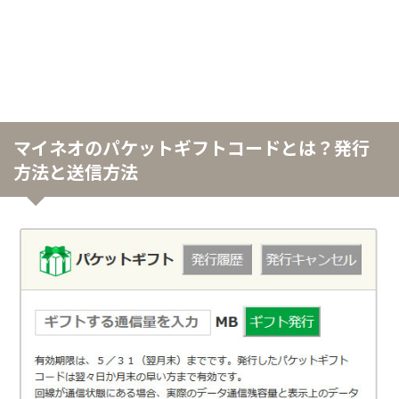
マイネオのパケットギフトコードとは？発行
方法と送信方法