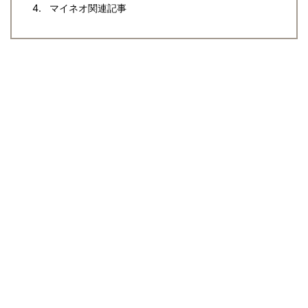
マイネオ関連記事