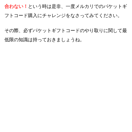
合わない！
という時は是非、一度メルカリでのパケットギ
フトコード購入にチャレンジをなさってみてください。
その際、必ずパケットギフトコードのやり取りに関して最
低限の知識は持っておきましょうね。