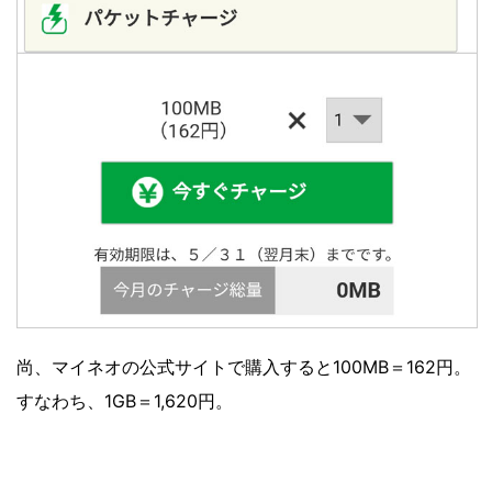
尚、マイネオの公式サイトで購入すると100MB＝162円。
すなわち、1GB＝1,620円。