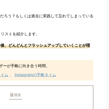
だろう？もしくは過去に実践して忘れてしまっている
o リストを紹介します。
は今後、どんどんとフラッシュアップしていくことが理
ザーが手帳に向き合う時間。
帳タイム
、
Instagramの手帳タイム
目次