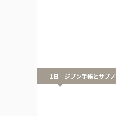
1日 ジブン手帳とサブ