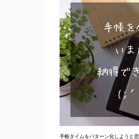
手帳タイムをパターン化しようと思