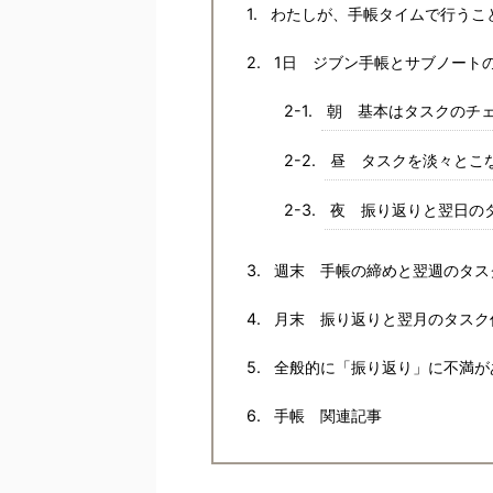
わたしが、手帳タイムで行うこ
1日 ジブン手帳とサブノート
朝 基本はタスクのチ
昼 タスクを淡々とこ
夜 振り返りと翌日の
週末 手帳の締めと翌週のタス
月末 振り返りと翌月のタスク
全般的に「振り返り」に不満が
手帳 関連記事