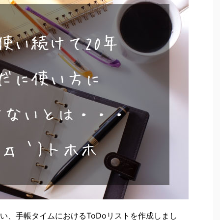
い、手帳タイムにおけるToDoリストを作成しまし