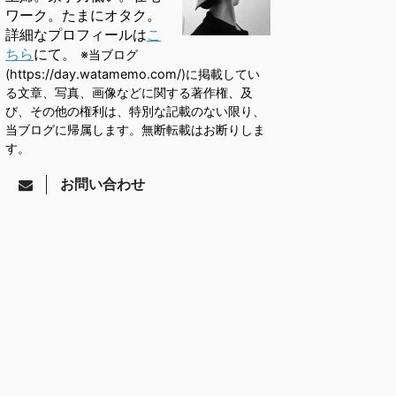
ワーク。たまにオタク。
詳細なプロフィールは
こ
ちら
にて。
※当ブログ
(https://day.watamemo.com/)に掲載してい
る文章、写真、画像などに関する著作権、及
び、その他の権利は、特別な記載のない限り、
当ブログに帰属します。無断転載はお断りしま
す。
お問い合わせ