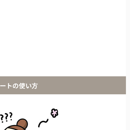
ノートの使い方