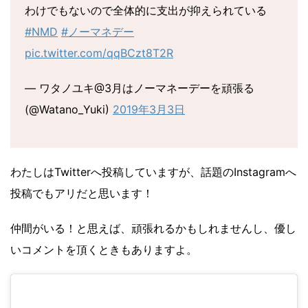
わけでもないので全体的に支出が抑えられている
#NMD
#ノーマネデー
pic.twitter.com/qqBCzt8T2R
— ワタノユキ@3月はノーマネーデーを頑張る
(@Watano_Yuki)
2019年3月3日
わたしはTwitterへ投稿していますが、話題のInstagramへ
投稿でもアリだと思います！
仲間がいる！と思えば、頑張れるかもしれませんし、優し
いコメントを頂くときもありますよ。