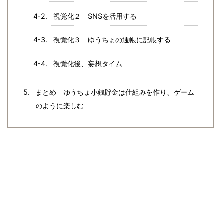
視覚化２ SNSを活用する
視覚化３ ゆうちょの通帳に記帳する
視覚化後、妄想タイム
まとめ ゆうちょ小銭貯金は仕組みを作り、ゲーム
のように楽しむ