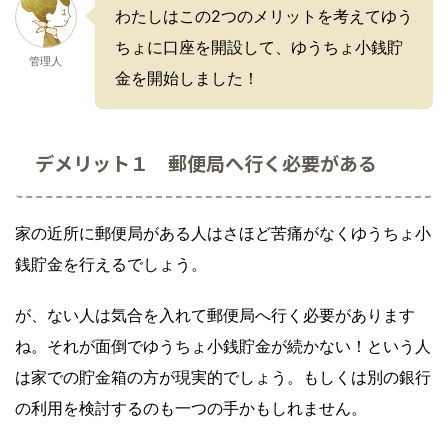
わたしはこの2つのメリットを考えてゆう
ちょに口座を開設して、ゆうちょ小銭貯
管理人
金を開始しました！
デメリット１ 郵便局へ行く必要がある
家の近所に郵便局がある人はさほど苦痛がなくゆうちょ小
銭貯金を行えるでしょう。
が、ない人は気合を入れて郵便局へ行く必要があります
ね。それが面倒でゆうちょ小銭貯金が続かない！という人
は家での貯金箱の方が現実的でしょう。もしくは別の銀行
の利用を検討するのも一つの手かもしれません。