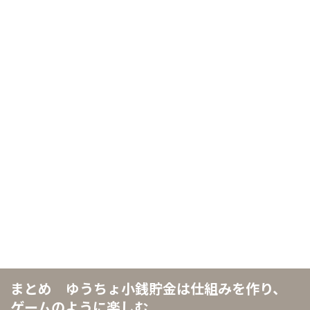
まとめ ゆうちょ小銭貯金は仕組みを作り、
ゲームのように楽しむ