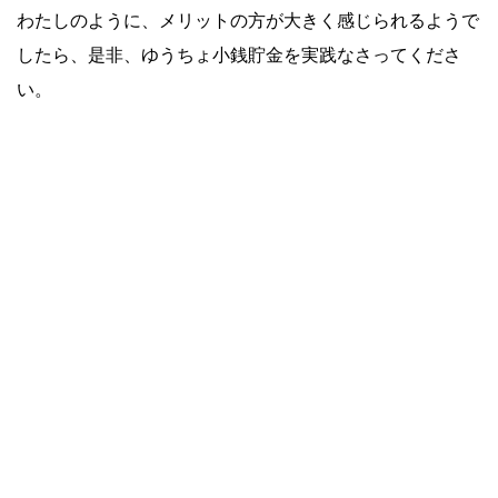
わたしのように、メリットの方が大きく感じられるようで
したら、是非、ゆうちょ小銭貯金を実践なさってくださ
い。