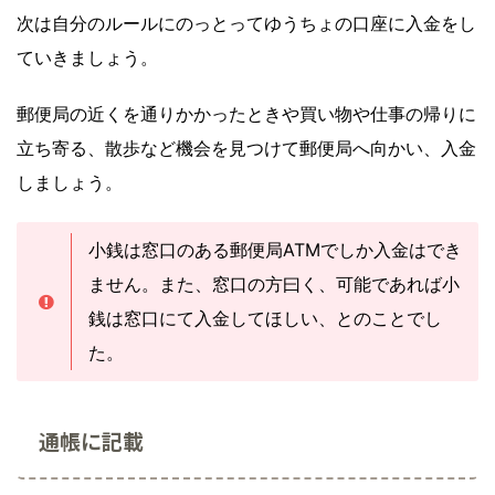
次は自分のルールにのっとってゆうちょの口座に入金をし
ていきましょう。
郵便局の近くを通りかかったときや買い物や仕事の帰りに
立ち寄る、散歩など機会を見つけて郵便局へ向かい、入金
しましょう。
小銭は窓口のある郵便局ATMでしか入金はでき
ません。また、窓口の方曰く、可能であれば小
銭は窓口にて入金してほしい、とのことでし
た。
通帳に記載