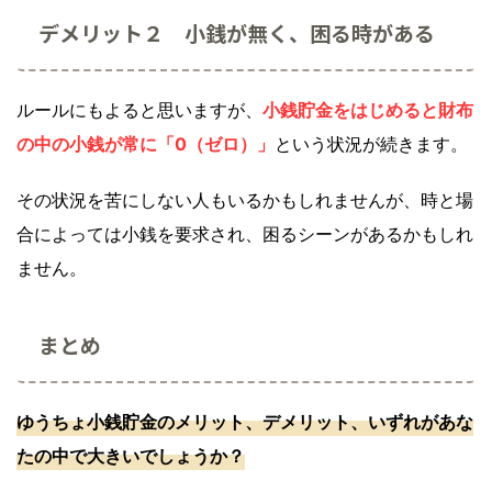
デメリット２ 小銭が無く、困る時がある
ルールにもよると思いますが、
小銭貯金をはじめると財布
の中の小銭が常に「0（ゼロ）」
という状況が続きます。
その状況を苦にしない人もいるかもしれませんが、時と場
合によっては小銭を要求され、困るシーンがあるかもしれ
ません。
まとめ
ゆうちょ小銭貯金のメリット、デメリット、いずれがあな
たの中で大きいでしょうか？