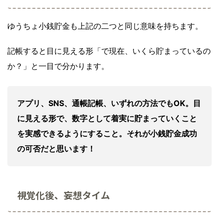
ゆうちょ小銭貯金も上記の二つと同じ意味を持ちます。
記帳すると目に見える形「で現在、いくら貯まっているの
か？」と一目で分かります。
アプリ、SNS、通帳記帳、いずれの方法でもOK。目
に見える形で、数字として着実に貯まっていくこと
を実感できるようにすること。それが小銭貯金成功
の可否だと思います！
視覚化後、妄想タイム