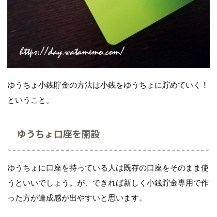
ゆうちょ小銭貯金の方法は小銭をゆうちょに貯めていく！
ということ。
ゆうちょ口座を開設
ゆうちょに口座を持っている人は既存の口座をそのまま使
うといいでしょう。が、できれば新しく小銭貯金専用で作
った方が達成感が出やすいと思います。