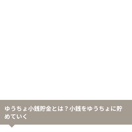
ゆうちょ小銭貯金とは？小銭をゆうちょに貯
めていく