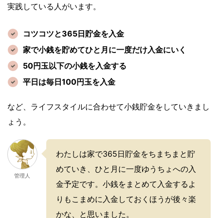
実践している人がいます。
コツコツと365日貯金を入金
家で小銭を貯めてひと月に一度だけ入金にいく
50円玉以下の小銭を入金する
平日は毎日100円玉を入金
など、ライフスタイルに合わせて小銭貯金をしていきまし
ょう。
わたしは家で365日貯金をちまちまと貯
めていき、ひと月に一度ゆうちょへの入
管理人
金予定です。小銭をまとめて入金するよ
りもこまめに入金しておくほうが後々楽
かな、と思いました。