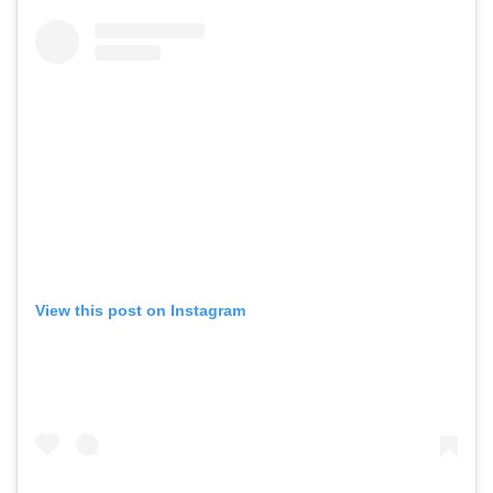
View this post on Instagram