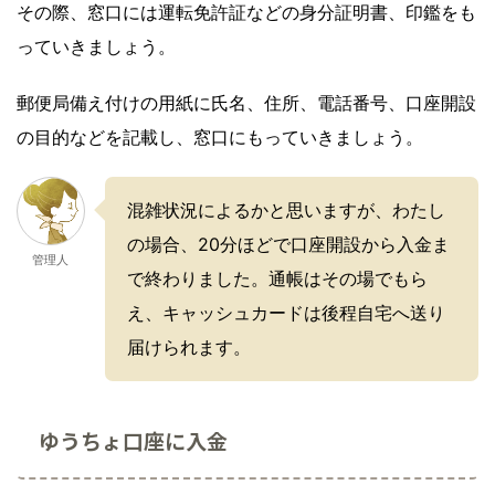
その際、窓口には運転免許証などの身分証明書、印鑑をも
っていきましょう。
郵便局備え付けの用紙に氏名、住所、電話番号、口座開設
の目的などを記載し、窓口にもっていきましょう。
混雑状況によるかと思いますが、わたし
の場合、20分ほどで口座開設から入金ま
管理人
で終わりました。通帳はその場でもら
え、キャッシュカードは後程自宅へ送り
届けられます。
ゆうちょ口座に入金