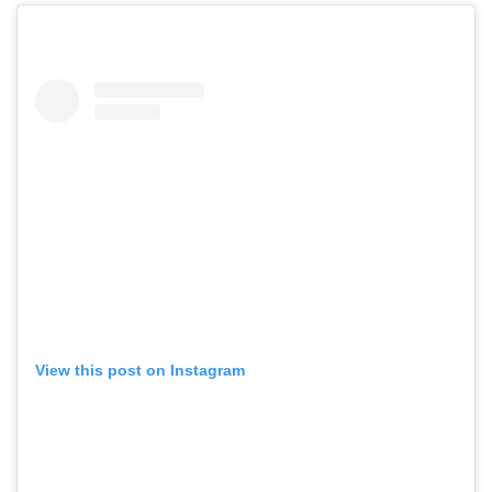
View this post on Instagram