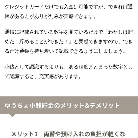
クレジットカードだけでも入金は可能ですが、できれば通
帳がある方がありがたみが実感できます。
通帳に記載されている数字を見ているだけで「わたしは貯
めた！貯めることができた！」と実感できますので、でき
るだけ通帳を持ち歩いて記載できるようにしましょう。
小銭として認識するよりも、ある程度まとまった数字とし
て認識すると、充実感があります。
ゆうちょ小銭貯金のメリット&デメリット
メリット1 両替や預け入れの負担が軽くな