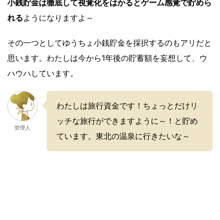
小銭貯金は徹底して視覚化をはかるとゲーム感覚で貯めら
れる
ようになりますよ～
その一つとしてゆうちょ小銭貯金を採択するのもアリだと
思います。わたしは今から1年後の貯蓄額を妄想して、ウ
ハウハしています。
わたしは旅行資金です！ちょっとだけリ
ッチな旅行ができますように～！と貯め
管理人
ています。東北の温泉に行きたいな～