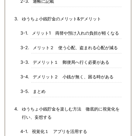
通帳に記載
ゆうちょ小銭貯金のメリット&デメリット
メリット1 両替や預け入れの負担が軽くなる
メリット２ 使う心配、盗まれる心配が減る
デメリット１ 郵便局へ行く必要がある
デメリット２ 小銭が無く、困る時がある
まとめ
ゆうちょ小銭貯金を楽しむ方法 徹底的に視覚化を
行い、妄想する
視覚化１ アプリを活用する