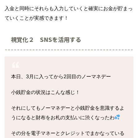
入金と同時にそれらも入力していくと確実にお金が貯まっ
ていくことが実感できます！
視覚化２ SNSを活用する
本日、3月に入ってから2回目のノーマネデー
小銭貯金の状況はこんな感じ！
それにしてもノーマネデーと小銭貯金を意識するよ
うになると財布をお札の支払いに渋くなったわ
その分を電子マネーとクレジットでまかなっている