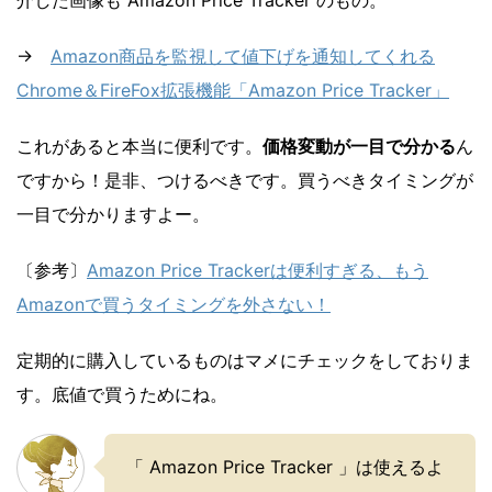
→
Amazon商品を監視して値下げを通知してくれる
Chrome＆FireFox拡張機能「Amazon Price Tracker」
これがあると本当に便利です。
価格変動が一目で分かる
ん
ですから！是非、つけるべきです。買うべきタイミングが
一目で分かりますよー。
〔参考〕
Amazon Price Trackerは便利すぎる、もう
Amazonで買うタイミングを外さない！
定期的に購入しているものはマメにチェックをしておりま
す。底値で買うためにね。
「 Amazon Price Tracker 」は使えるよ