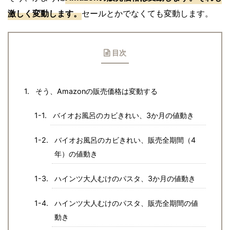
激しく変動します。
セールとかでなくても変動します。
目次
そう、Amazonの販売価格は変動する
バイオお風呂のカビきれい、3か月の値動き
バイオお風呂のカビきれい、販売全期間（4
年）の値動き
ハインツ大人むけのパスタ、3か月の値動き
ハインツ大人むけのパスタ、販売全期間の値
動き