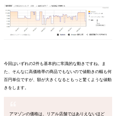
今回はいずれの2件も基本的に常識的な動きですね。ま
た、そんなに高価格帯の商品でもないので値動きの幅も何
百円単位ですが、額が大きくなるともっと驚くような値動
きをします。
アマゾンの価格は、リアル店舗ではありえないほど