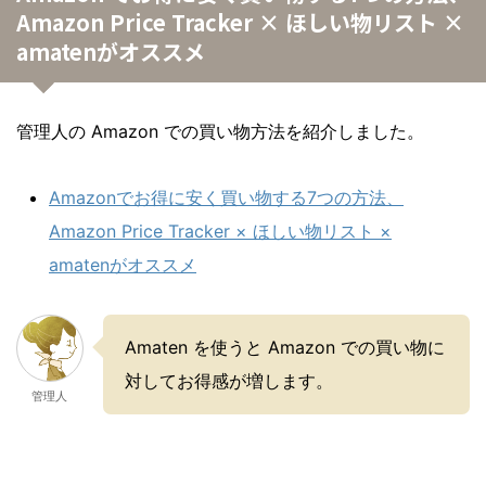
Amazon Price Tracker × ほしい物リスト ×
amatenがオススメ
管理人の Amazon での買い物方法を紹介しました。
Amazonでお得に安く買い物する7つの方法、
Amazon Price Tracker × ほしい物リスト ×
amatenがオススメ
Amaten を使うと Amazon での買い物に
対してお得感が増します。
管理人