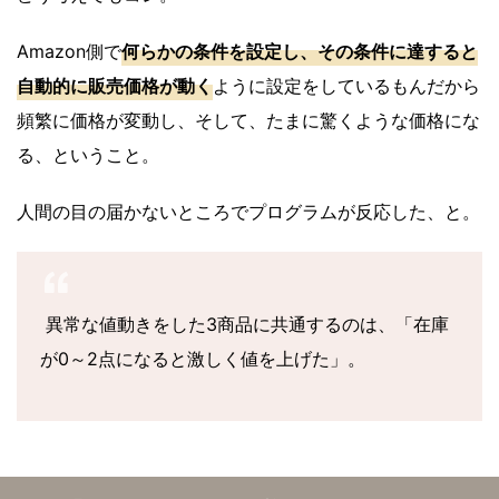
Amazon側で
何らかの条件を設定し、その条件に達すると
自動的に販売価格が動く
ように設定をしているもんだから
頻繁に価格が変動し、そして、たまに驚くような価格にな
る、ということ。
人間の目の届かないところでプログラムが反応した、と。
異常な値動きをした3商品に共通するのは、「在庫
が0～2点になると激しく値を上げた」。