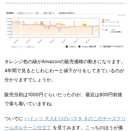
オレンジ色の線がAmazonの販売価格の動きになります。
4年間で見るとじわじわーと値下がりをしてきているのが
分かりますでしょうか。
販売当初は1000円ぐらいだったのが、最近は800円前後
で落ち着いていますね。
ついでに
ハインツ 大人むけのパスタ きのこのチーズクリ
ームポルチーニ仕立て
を見てみます。こっちのほうが価