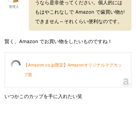
うなら是非使ってください。個人的には
管理人
もはやこれなしで Amazon で歯買い物が
できません～それくらい便利なのです。
賢く、Amazon でお買い物をしたいものですね！
【Amazon.co.jp限定】Amazonオリジナルマグカッ
プ黒
いつかこのカップを手に入れたい笑