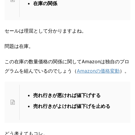
在庫の関係
セールは理屈として分かりますよね。
問題は在庫。
この在庫の数量価格の関係に関してAmazonは独自のプロ
グラムを組んでいるのでしょう（
Amazonの価格変動
）。
売れ行きが悪ければ値下げする
売れ行きがよければ値下げを止める
どう考えてもコレ。