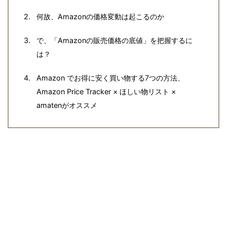
何故、Amazonの価格変動は起こるのか
で、「Amazonの販売価格の底値」を把握するに
は？
Amazon でお得に安く買い物する7つの方法、
Amazon Price Tracker × ほしい物リスト ×
amatenがオススメ