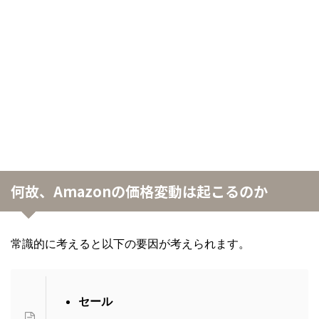
何故、Amazonの価格変動は起こるのか
常識的に考えると以下の要因が考えられます。
セール