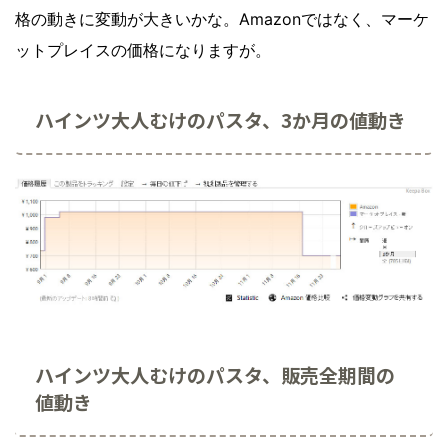
格の動きに変動が大きいかな。Amazonではなく、マーケ
ットプレイスの価格になりますが。
ハインツ大人むけのパスタ、3か月の値動き
ハインツ大人むけのパスタ、販売全期間の
値動き