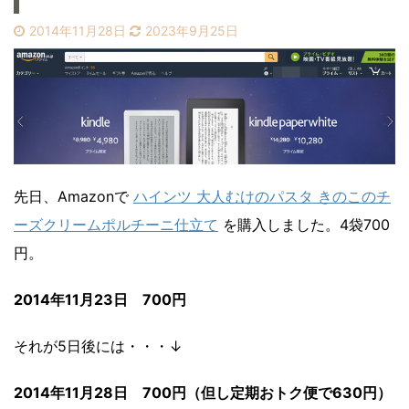
2014年11月28日
2023年9月25日
先日、Amazonで
ハインツ 大人むけのパスタ きのこのチ
ーズクリームポルチーニ仕立て
を購入しました。4袋700
円。
2014年11月23日 700円
それが5日後には・・・↓
2014年11月28日 700円（但し定期おトク便で630円）