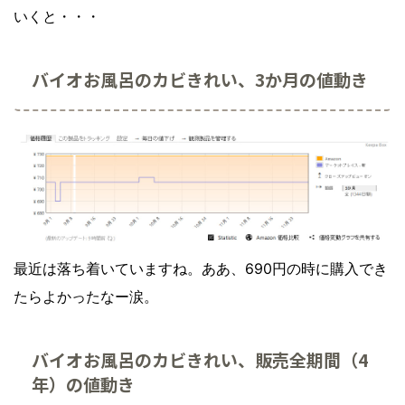
いくと・・・
バイオお風呂のカビきれい、3か月の値動き
最近は落ち着いていますね。ああ、690円の時に購入でき
たらよかったなー涙。
バイオお風呂のカビきれい、販売全期間（4
年）の値動き