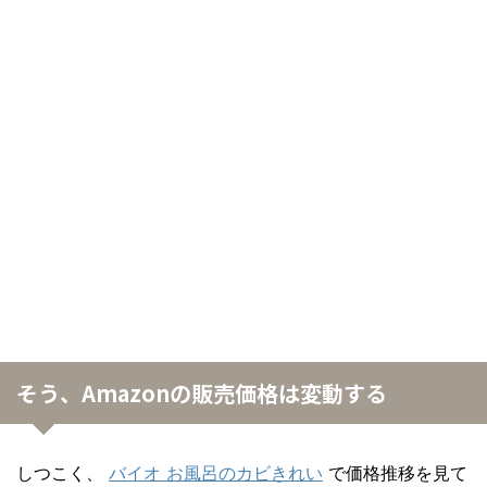
そう、Amazonの販売価格は変動する
しつこく、
バイオ お風呂のカビきれい
で価格推移を見て