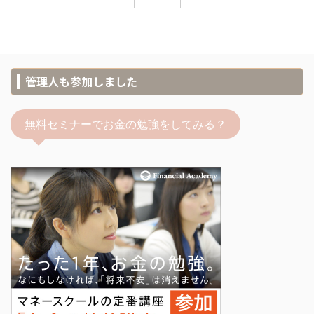
管理人も参加しました
無料セミナーでお金の勉強をしてみる？