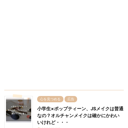
心を見つめる
広告
小学生×ポップティーン、JSメイクは普通
なの？オルチャンメイクは確かにかわい
いけれど・・・