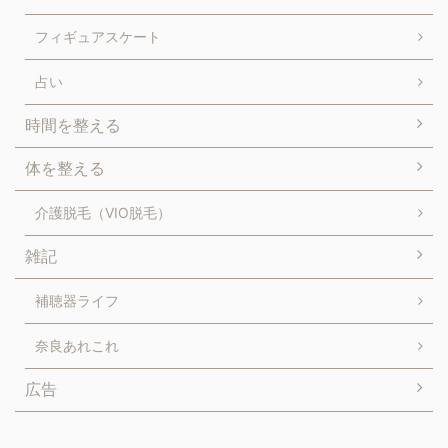
フィギュアスケート
占い
時間を整える
体を整える
介護脱毛（VIO脱毛）
雑記
補聴器ライフ
奈良あれこれ
広告