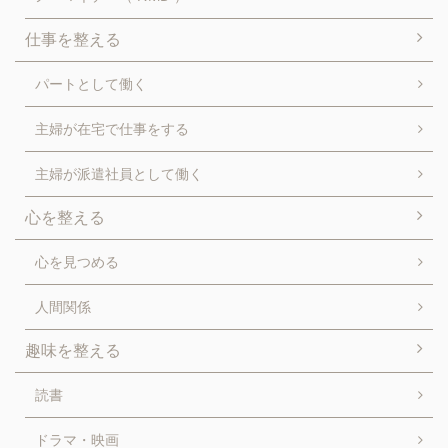
仕事を整える
パートとして働く
主婦が在宅で仕事をする
主婦が派遣社員として働く
心を整える
心を見つめる
人間関係
趣味を整える
読書
ドラマ・映画