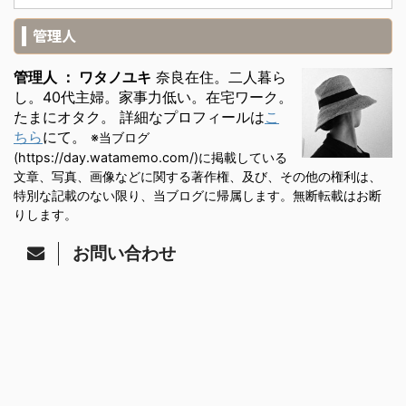
管理人
管理人 ： ワタノユキ
奈良在住。二人暮ら
し。40代主婦。家事力低い。在宅ワーク。
たまにオタク。 詳細なプロフィールは
こ
ちら
にて。
※当ブログ
(https://day.watamemo.com/)に掲載している
文章、写真、画像などに関する著作権、及び、その他の権利は、
特別な記載のない限り、当ブログに帰属します。無断転載はお断
りします。
お問い合わせ