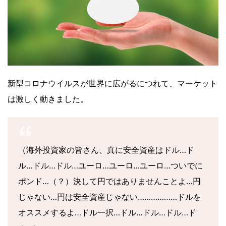
新型コロナウイルスが世界に広がるにつれて、マーケット
は激しく動きました。
（海外投資家の皆さん、真に安全資産はドル…ド
ル…ドル…ドル…ユーロ…ユーロ…ユーロ…ついでに
ポンド…（？）決して円ではありませんことよ…円
じゃない…円は安全資産じゃない………………ドルを
オススメするよ…ドル一択…ドル…ドル…ドル…ド