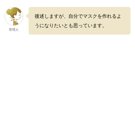
後述しますが、自分でマスクを作れるよ
うになりたいとも思っています。
管理人