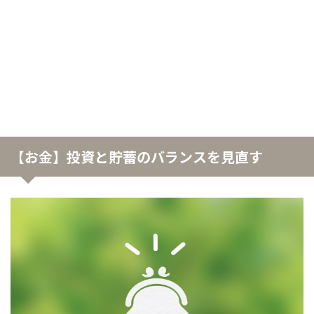
【お金】投資と貯蓄のバランスを見直す