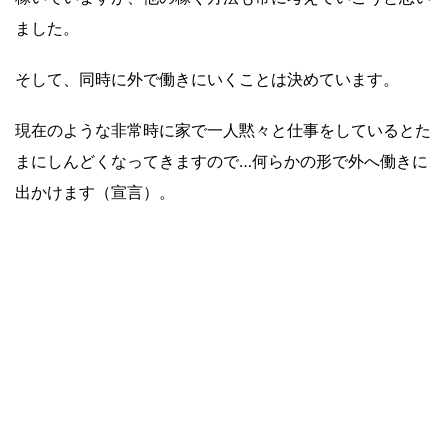
ました。
そして、同時に外で働きにいくことは決めています。
現在のような非常時に家で一人黙々と仕事をしているとた
まにしんどくなってきますので…何らかの形で外へ働きに
出かけます（宣言）。