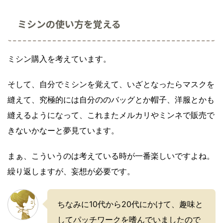
ミシンの使い方を覚える
ミシン購入を考えています。
そして、自分でミシンを覚えて、いざとなったらマスクを
縫えて、究極的には自分ののバッグとか帽子、洋服とかも
縫えるようになって、これまたメルカリやミンネで販売で
きないかなーと夢見ています。
まぁ、こういうのは考えている時が一番楽しいですよね。
繰り返しますが、妄想が必要です。
ちなみに10代から20代にかけて、趣味と
してパッチワークを嗜んでいましたので