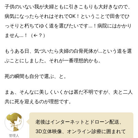
子供のいない我が夫婦ともに引きこもりも大好きなので、
病気になったらそれはそれでOK！ということで田舎でひ
っそりと朽ちてゆく道を選びたいです…！病院にはかかり
ません…！（←？）
もうある日、気づいたら夫婦の白骨死体が…という道を選
ぶことにしました。それが一番理想的かも。
死の瞬間も自分で選ぶ、と。
まぁ、そんなに美しくいくかは甚だ不明ですが、夫と二人
共に死を迎えるのが理想です。
老後はインターネットとドローン配送、
3D立体映像、オンライン診療に囲まれて
管理人