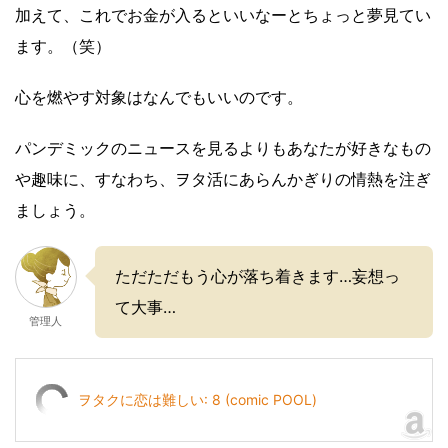
加えて、これでお金が入るといいなーとちょっと夢見てい
ます。（笑）
心を燃やす対象はなんでもいいのです。
パンデミックのニュースを見るよりもあなたが好きなもの
や趣味に、すなわち、ヲタ活にあらんかぎりの情熱を注ぎ
ましょう。
ただただもう心が落ち着きます…妄想っ
て大事…
管理人
ヲタクに恋は難しい: 8 (comic POOL)