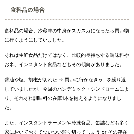
食料品の場合
食料品の場合、冷蔵庫の中身がスカスカになったら買い物
に行くようにしていました。
それは生鮮食品だけではなく、比較的長持ちする調味料や
お米、インスタント食品などもその傾向がありました。
醤油や塩、胡椒が切れた → 買いに行かなきゃ…を繰り返
していましたが、今回のパンデミック・シンドロームによ
り、それぞれ調味料の在庫1本を抱えるようになりまし
た。
また、インスタントラーメンや冷凍食品、缶詰なども多く
家においておくてついつい頼り切ってしまう or その存在