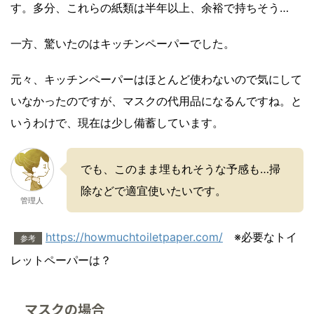
す。多分、これらの紙類は半年以上、余裕で持ちそう…
一方、驚いたのはキッチンペーパーでした。
元々、キッチンペーパーはほとんど使わないので気にして
いなかったのですが、マスクの代用品になるんですね。と
いうわけで、現在は少し備蓄しています。
でも、このまま埋もれそうな予感も…掃
除などで適宜使いたいです。
管理人
https://howmuchtoiletpaper.com/
※必要なトイ
参考
レットペーパーは？
マスクの場合