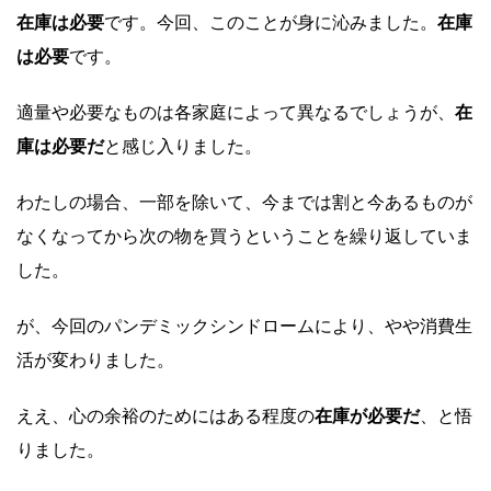
在庫は必要
です。今回、このことが身に沁みました。
在庫
は必要
です。
適量や必要なものは各家庭によって異なるでしょうが、
在
庫は必要だ
と感じ入りました。
わたしの場合、一部を除いて、今までは割と今あるものが
なくなってから次の物を買うということを繰り返していま
した。
が、今回のパンデミックシンドロームにより、やや消費生
活が変わりました。
ええ、心の余裕のためにはある程度の
在庫が必要だ
、と悟
りました。