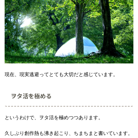
現在、現実逃避ってとても大切だと感じています。
ヲタ活を極める
というわけで、ヲタ活を極めつつあります。
久しぶり創作熱も沸き起こり、ちまちまと書いています。