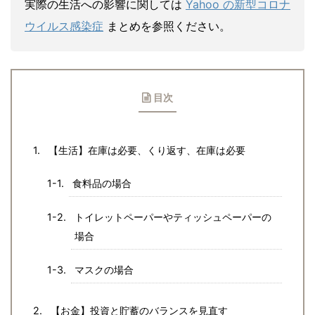
実際の生活への影響に関しては
Yahoo の新型コロナ
ウイルス感染症
まとめを参照ください。
目次
【生活】在庫は必要、くり返す、在庫は必要
食料品の場合
トイレットペーパーやティッシュペーパーの
場合
マスクの場合
【お金】投資と貯蓄のバランスを見直す