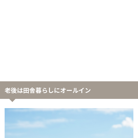
老後は田舎暮らしにオールイン