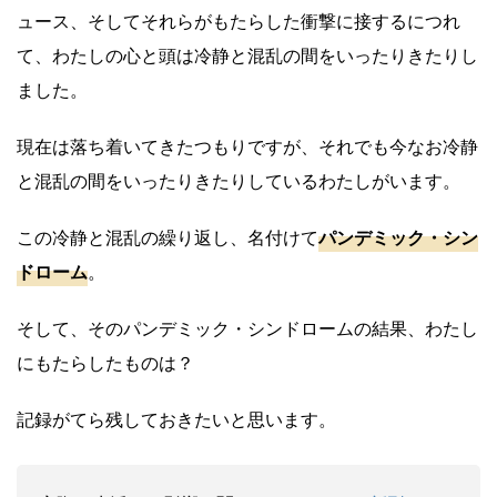
ュース、そしてそれらがもたらした衝撃に接するにつれ
て、わたしの心と頭は冷静と混乱の間をいったりきたりし
ました。
現在は落ち着いてきたつもりですが、それでも今なお冷静
と混乱の間をいったりきたりしているわたしがいます。
この冷静と混乱の繰り返し、名付けて
パンデミック・シン
ドローム
。
そして、そのパンデミック・シンドロームの結果、わたし
にもたらしたものは？
記録がてら残しておきたいと思います。