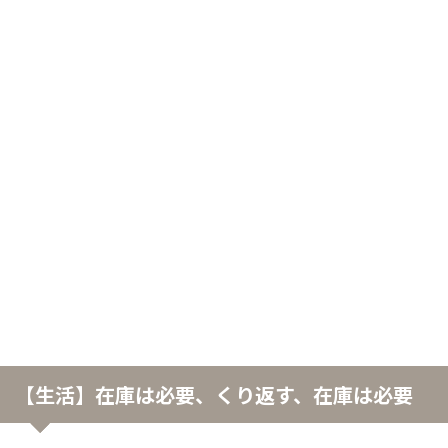
【生活】在庫は必要、くり返す、在庫は必要