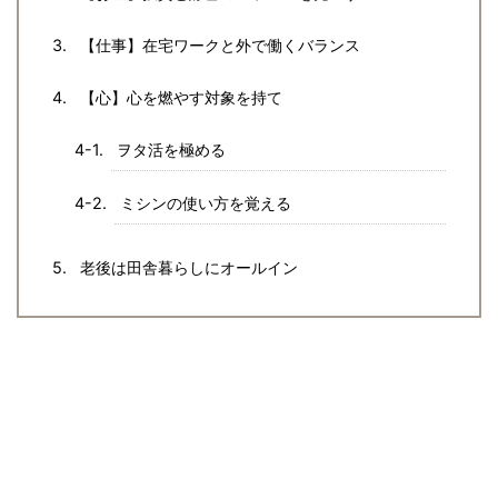
【仕事】在宅ワークと外で働くバランス
【心】心を燃やす対象を持て
ヲタ活を極める
ミシンの使い方を覚える
老後は田舎暮らしにオールイン