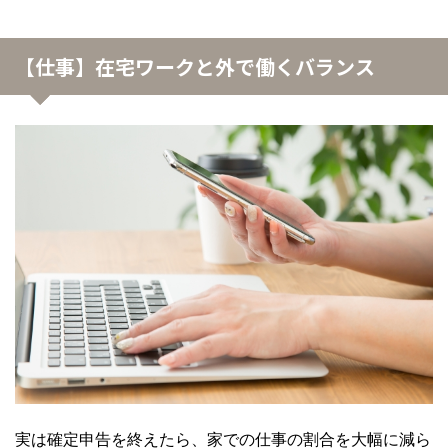
【仕事】在宅ワークと外で働くバランス
実は確定申告を終えたら、家での仕事の割合を大幅に減ら