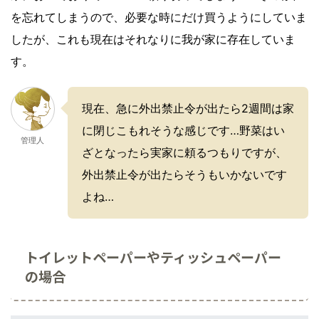
を忘れてしまうので、必要な時にだけ買うようにしていま
したが、これも現在はそれなりに我が家に存在していま
す。
現在、急に外出禁止令が出たら2週間は家
に閉じこもれそうな感じです…野菜はい
管理人
ざとなったら実家に頼るつもりですが、
外出禁止令が出たらそうもいかないです
よね…
トイレットペーパーやティッシュペーパー
の場合