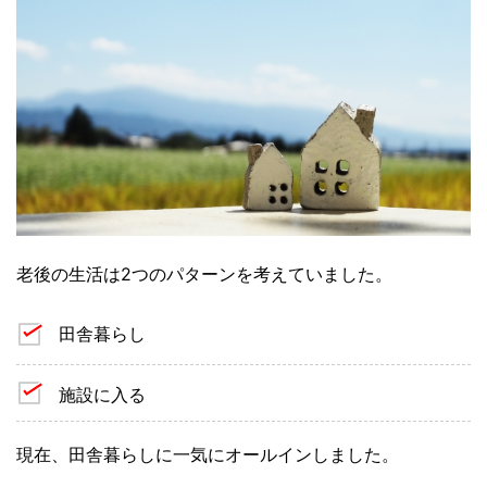
老後の生活は2つのパターンを考えていました。
田舎暮らし
施設に入る
現在、田舎暮らしに一気にオールインしました。